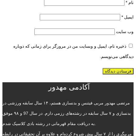
نام
*
ایمیل
*
وب‌ سایت
ذخیره نام، ایمیل و وبسایت من در مرورگر برای زمانی که دوباره
دیدگاهی می‌نویسم.
آکادمی مهدور
مرتضی مهدور مربی فیتنس و بدنسازی هستم، ۱۴ سال سابقه ورزشی در
بدنسازی و ۷ سال سابقه در رشته‌های رزمی دارم. در سال 97 و ۹۸ موفق
به دریافت مقام قهرمانی در رشته بادی کلاسیک شدم.
مربیگری را از ۷ سال پیش شروع کرده‌ام و علاوه بر آن تحقیقاتی در رابطه