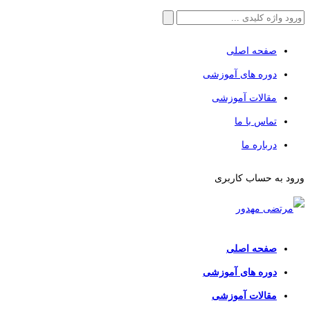
جستجو
برای:
صفحه اصلی
دوره های آموزشی
مقالات آموزشی
تماس با ما
درباره ما
ورود به حساب کاربری
صفحه اصلی
دوره های آموزشی
مقالات آموزشی