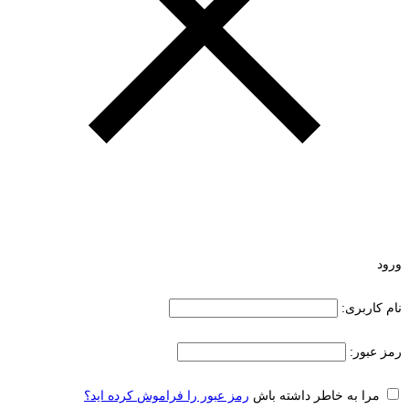
ورود
نام کاربری:
رمز عبور:
مرا به خاطر داشته باش
رمز عبور را فراموش کرده اید؟