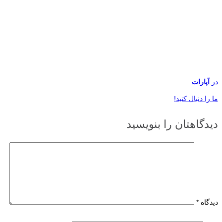
در
آپارات
ما را دنبال کنید!
دیدگاهتان را بنویسید
دیدگاه
*