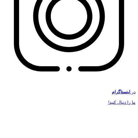
در
اینستاگرام
ما را دنبال کنید!