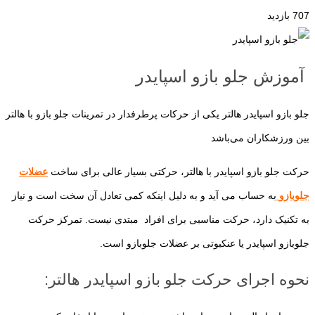
707 بازدید
آموزش جلو بازو اسپایدر
جلو بازو اسپایدر هالتر یکی از حرکات پرطرفدار در تمرینات جلو بازو با هالتر
بین ورزشکاران می‌باشد
حرکت جلو بازو اسپایدر با هالتر، حرکتی بسیار عالی برای ساخت
عضلات
جلوبازو
به حساب می آید و به دلیل اینکه کمی تعادل آن سخت است و نیاز
به تکنیک دارد، حرکت مناسبی برای افراد مبتدی نیست. تمرکز حرکت
جلوبازو اسپایدر یا عنکبوتی بر عضلات جلوبازو است.
نحوه اجرای حرکت جلو بازو اسپایدر هالتر: