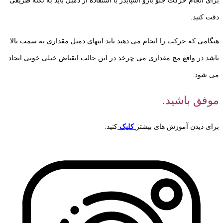
دقت کنید.
هنگامی که حرکت را انجام می دهید باید انتهای دمبل مقداری به سمت بالا
باشد در واقع مچ مقداری می چرخد در این حالت انقباض خیلی خوبی ایجاد
می شود.
موفق باشید.
برای دیدن آموزش های بیشتر
کلیک
کنید.