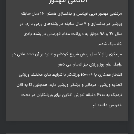
آکادمی مهدور
مرتضی مهدور مربی فیتنس و بدنسازی هستم، ۱۴ سال سابقه
ورزشی در بدنسازی و ۷ سال سابقه در رشته‌های رزمی دارم. در
سال 97 و ۹۸ موفق به دریافت مقام قهرمانی در رشته بادی
کلاسیک شدم.
مربیگری را از ۷ سال پیش شروع کرده‌ام و علاوه بر آن تحقیقاتی در
رابطه علم روز ورزش نیز انجام می دهم.
افتخار همکاری با +15000 ورزشکار با شرایط های مختلف ورزشی ،
تغذیه ورزشی ، درمانی و پزشکی ورزشی دارم. همچنین تا به الان
نزدیک به ۴۰۰۰ دقیقه آموزش آنلاین برای ورزشکاران در بحث
تدریس داشته ام.