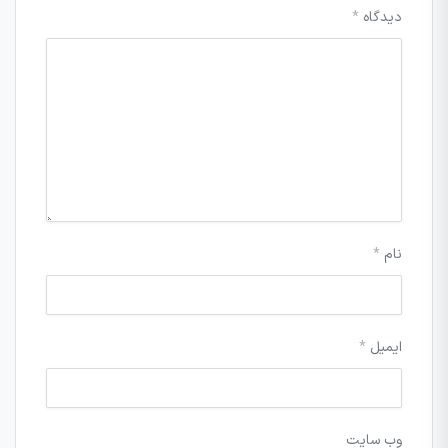
دیدگاه
*
نام
*
ایمیل
*
وب‌ سایت