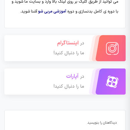
می توانید از طریق کلیک بر روی لینک بالا وارد و بسایت ما شوید و
با دوره ی کامل بدنسازی و دوره
آموزشی مربی شو
آشنا شوید.
اینستاگرام
در
ما را دنبال کنید!
آپارات
در
ما را دنبال کنید!
دیدگاهتان را بنویسید