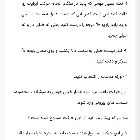
1- نکته بسیار مهمی که باید در هنگام انجام حرکت آپرایت رو
دقت کنید این است که زمانی که دست ها را به سمت بالا می
آورید باید زاویه 90 درجه را درست کنید یعنی نه خیلی باز و نه
خیلی جمع.
2- نیاز نیست خیلی به سمت بالا بکشید و روی همان زاویه 90
تمرکز و دقت کنید.
3- وزنه مناسب را انتخاب کنید.
این حرکت باعث می شود فشار خیلی خوبی به سرشانه ، مخصوصا
قسمت های بیرونی وارد شود.
سوالی که پیش می آید آیا این حرکت منسوخ شده است ؟
خیر این حرکت منسوخ شده نیست باید به نحوه اجرا بسیار دقت