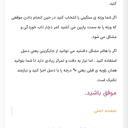
کنید.
اگر شما وزنه ی سنگینی را انتخاب کنید در حین انجام دادن موقعی
که وزنه را به سمت پایین می کشید کمر دچار تاب خوردگی و
مشکل می شود.
اگر با هالتر مشکل داشتید می توانید از جایگزینی یعنی دمبل
استفاده کنید ، اما نیاز به دقت و تمرکز زیادی دارد تا شما بتوانید
همان زاویه ی قبلی یعنی 90 درجه را با دمبل اجرا کنید و نیازمند
تکنیک است.
موفق باشید.
صفحه اصلی