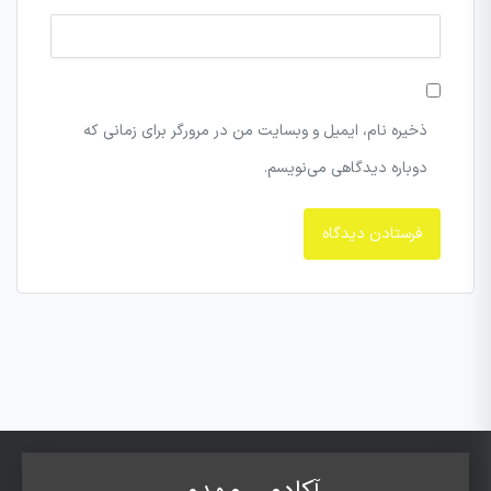
ذخیره نام، ایمیل و وبسایت من در مرورگر برای زمانی که
دوباره دیدگاهی می‌نویسم.