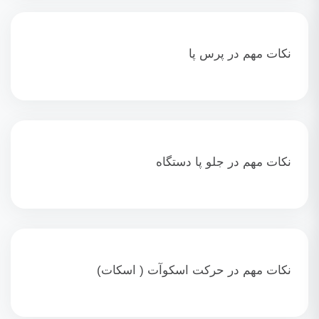
نکات مهم در پرس پا
نکات مهم در جلو پا دستگاه
نکات مهم در حرکت اسکوآت ( اسکات)