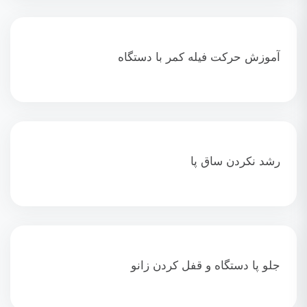
آموزش حرکت فیله کمر با دستگاه
رشد نکردن ساق پا
جلو پا دستگاه و قفل کردن زانو