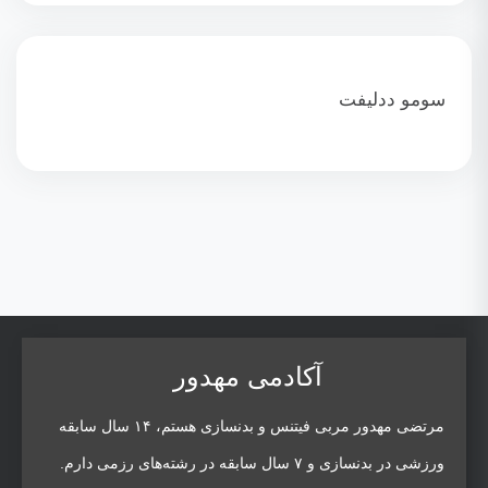
سومو ددلیفت
آکادمی مهدور
مرتضی مهدور مربی فیتنس و بدنسازی هستم، ۱۴ سال سابقه
ورزشی در بدنسازی و ۷ سال سابقه در رشته‌های رزمی دارم.