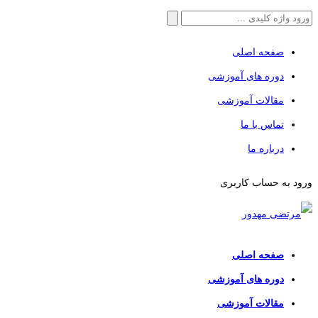
صفحه اصلی
دوره های آموزشی
مقالات آموزشی
تماس با ما
درباره ما
ورود به حساب کاربری
صفحه اصلی
دوره های آموزشی
مقالات آموزشی