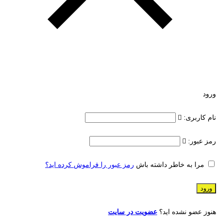
ورود
نام کاربری:
رمز عبور:
مرا به خاطر داشته باش
رمز عبور را فراموش کرده اید؟
هنوز عضو نشده اید؟
عضویت در سایت