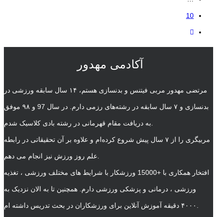
10
آکادمی مهدور
مرتضی مهدور مربی فیتنس و بدنسازی هستم، ۱۴ سال سابقه ورزشی در
بدنسازی و ۷ سال سابقه در رشته‌های رزمی دارم. در سال 97 و ۹۸ موفق
به دریافت مقام قهرمانی در رشته بادی کلاسیک شدم.
مربیگری را از ۷ سال پیش شروع کرده‌ام و علاوه بر آن تحقیقاتی در رابطه
علم روز ورزش نیز انجام می دهم.
افتخار همکاری با +15000 ورزشکار با شرایط های مختلف ورزشی ، تغذیه
ورزشی ، درمانی و پزشکی ورزشی دارم. همچنین تا به الان نزدیک به
۴۰۰۰ دقیقه آموزش آنلاین برای ورزشکاران در بحث تدریس داشته ام.