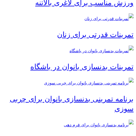
ورزش مناسب برای لاغری بالاتنه
تمرینات قدرتی برای زنان
تمرینات بدنسازی بانوان در باشگاه
برنامه تمرینی بدنسازی بانوان برای چربی
سوزی