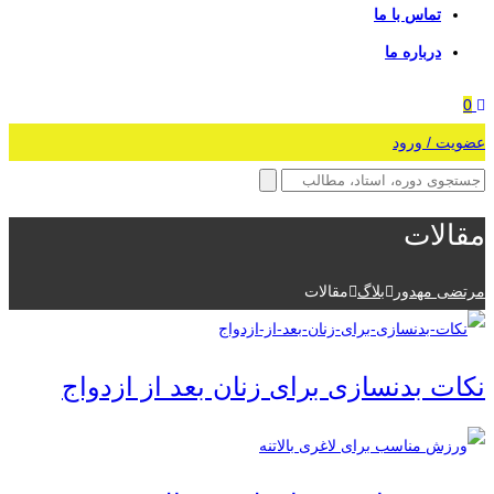
تماس با ما
درباره ما
0
عضویت / ورود
مقالات
مرتضی مهدور
بلاگ
مقالات
نکات بدنسازی برای زنان بعد از ازدواج