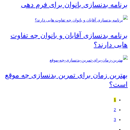
برنامه بدنسازی بانوان برای فرم دهی
برنامه بدنسازی آقایان و بانوان چه تفاوت
هایی دارند؟
بهترین زمان برای تمرین بدنسازی چه موقع
است؟
1
2
3
…