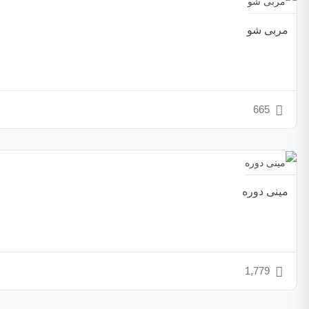
مربی شو
665
مینی دوره
1,779