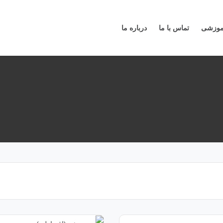
آموزشی
تماس با ما
درباره ما