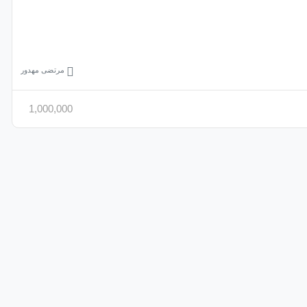
مرتضی مهدور
1,000,000