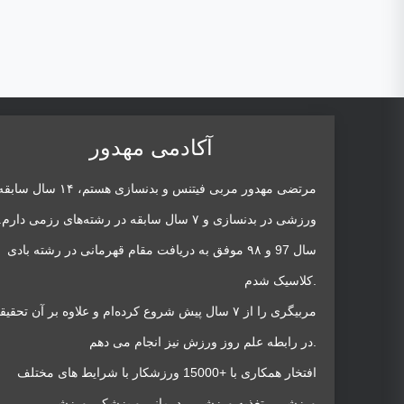
آکادمی مهدور
مرتضی مهدور مربی فیتنس و بدنسازی هستم، ۱۴ سال ساب
ورزشی در بدنسازی و ۷ سال سابقه در رشته‌های رزمی دارم
سال 97 و ۹۸ موفق به دریافت مقام قهرمانی در رشته بادی
کلاسیک شدم.
مربیگری را از ۷ سال پیش شروع کرده‌ام و علاوه بر آن تحقی
در رابطه علم روز ورزش نیز انجام می دهم.
افتخار همکاری با +15000 ورزشکار با شرایط های مختلف
ورزشی ، تغذیه ورزشی ، درمانی و پزشکی ورزشی