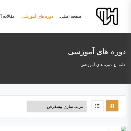
صفحه اصلی
دوره های آموزشی
مقالات 
دوره های آموزشی
خانه
دوره های آموزشی