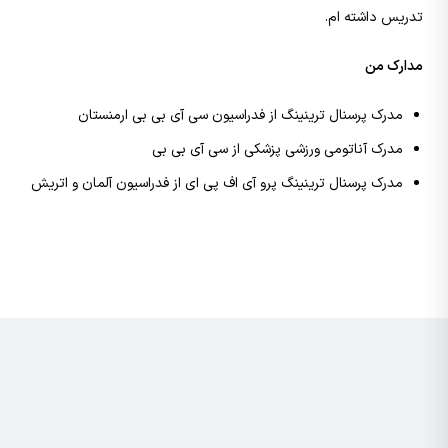
تدریس داشته ام.
مدارک من
مدرک پرسنال ترینینگ از فدراسیون سی آی بی بی ارمنستان
مدرک آناتومی ورزشی پزشکی از سی آی بی بی
مدرک پرسنال ترینینگ پرو آی اف پی ای از فدراسیون آلمان و اتریش