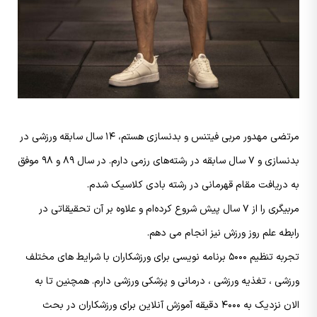
مرتضی مهدور مربی فیتنس و بدنسازی هستم، ۱۴ سال سابقه ورزشی در
بدنسازی و ۷ سال سابقه در رشته‌های رزمی دارم. در سال ۸۹ و ۹۸ موفق
به دریافت مقام قهرمانی در رشته بادی کلاسیک شدم.
مربیگری را از ۷ سال پیش شروع کرده‌ام و علاوه بر آن تحقیقاتی در
رابطه علم روز ورزش نیز انجام می دهم.
تجربه تنظیم ۵۰۰۰ برنامه نویسی برای ورزشکاران با شرایط های مختلف
ورزشی ، تغذیه ورزشی ، درمانی و پزشکی ورزشی دارم.
همچنین تا به
الان نزدیک به ۴۰۰۰ دقیقه آموزش آنلاین برای ورزشکاران در بحث