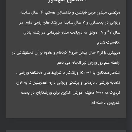
مرتضی مهدور مربی فیتنس و بدنسازی هستم، ۱۴ سال سابقه
ورزشی در بدنسازی و ۷ سال سابقه در رشته‌های رزمی دارم. در
سال 97 و ۹۸ موفق به دریافت مقام قهرمانی در رشته بادی
کلاسیک شدم.
مربیگری را از ۷ سال پیش شروع کرده‌ام و علاوه بر آن تحقیقاتی در
رابطه علم روز ورزش نیز انجام می دهم.
افتخار همکاری با +15000 ورزشکار با شرایط های مختلف ورزشی ،
تغذیه ورزشی ، درمانی و پزشکی ورزشی دارم. همچنین تا به الان
نزدیک به ۴۰۰۰ دقیقه آموزش آنلاین برای ورزشکاران در بحث
تدریس داشته ام.