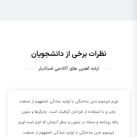
نظرات برخی از دانشجویان
اراده آهنین های آکادمی استادیار
لورم ایپسوم متن ساختگی با تولید سادگی نامفهوم از صنعت
چاپ و با استفاده از طراحان گرافیک است. چاپگرها و متون
بلکه روزنامه و مجله در ستون و سطر آنچنان که لازم است.لورم
ایپسوم متن ساختگی با تولید سادگی نامفهوم از صنعت