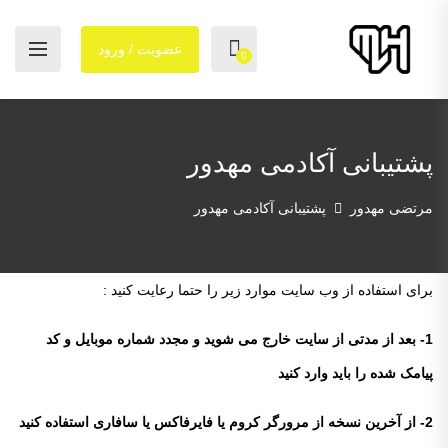
عضویت / ورود
0
پشتیبانی آکادمی مهدور
مرتضی مهدور
پشتیبانی آکادمی مهدور
برای استفاده از وب سایت موارد زیر را حتما رعایت کنید :
1- بعد از مدتی از سایت خارج می شوید و مجدد شماره موبایل و کد
پیامک شده را باید وارد کنید
2- از آخرین نسخه از مرورگر کروم یا فایرفاکس یا سافاری استفاده کنید