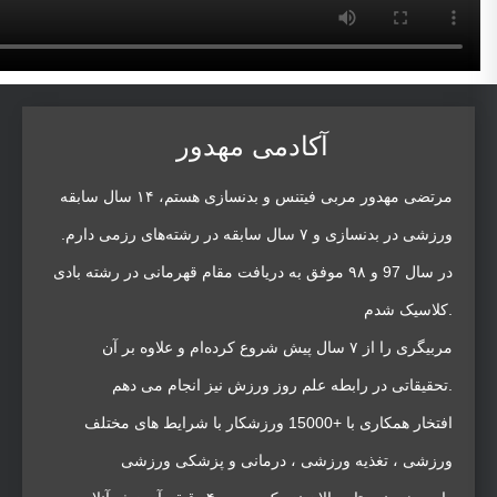
آکادمی مهدور
مرتضی مهدور مربی فیتنس و بدنسازی هستم، ۱۴ سال سابقه
ورزشی در بدنسازی و ۷ سال سابقه در رشته‌های رزمی دارم.
در سال 97 و ۹۸ موفق به دریافت مقام قهرمانی در رشته بادی
کلاسیک شدم.
مربیگری را از ۷ سال پیش شروع کرده‌ام و علاوه بر آن
تحقیقاتی در رابطه علم روز ورزش نیز انجام می دهم.
افتخار همکاری با +15000 ورزشکار با شرایط های مختلف
ورزشی ، تغذیه ورزشی ، درمانی و پزشکی ورزشی