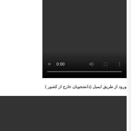
ورود از طریق ایمیل (دانشجویان خارج از کشور )