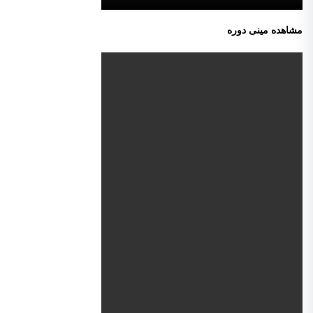
مشاهده مینی دوره