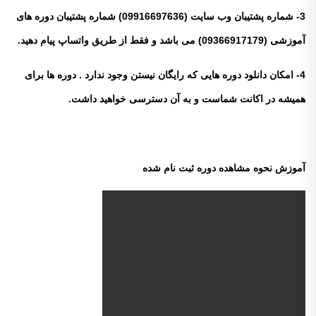
3- شماره پشتیبان وب سایت (09916697636) شماره پشتیبان دوره های
آموزشی (09366917179) می باشد و فقط از طریق واتساپ پیام دهید.
4- امکان دانلود دوره هایی که رایگان نیستن وجود ندارد . دوره ها برای
همیشه در اکانت شماست و به آن دسترسی خواهید داشت.
آموزش نحوه مشاهده دوره ثبت نام شده