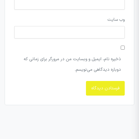
وب‌ سایت
ذخیره نام، ایمیل و وبسایت من در مرورگر برای زمانی که
دوباره دیدگاهی می‌نویسم.