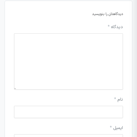
دیدگاهتان را بنویسید
دیدگاه
*
نام
*
ایمیل
*