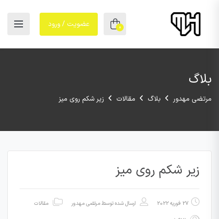
عضویت / ورود
0
بلاگ
مرتضی مهدور
بلاگ
مقالات
زیر شکم روی میز
زیر شکم روی میز
27 فوریه 2022
ارسال شده توسط
مرتضی مهدور
مقالات