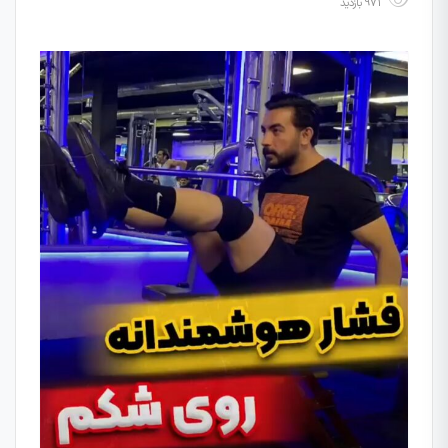
971 بازدید