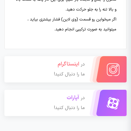
و بالا تنه را به جلو حرکت دهید.
اگر میخواین رو قسمت (وی لاین) فشار
بیشتری بیاید ،
میتوانید به صورت ترکیبی انجام دهید.
اینستاگرام
در
ما را دنبال کنید!
آپارات
در
ما را دنبال کنید!