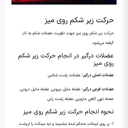
حرکت زیر شکم روی میز
حرکت زیر شکم روی میز جهت تقویت عضلات شکم به کار
گرفته می‌شود.
عضلات درگیر در انجام حرکت زیر شکم
روی میز
عضلات اصلی درگیر:
عضلات راست شکمی
عضلات فرعی درگیر:
عضله مایل بیرونی٬ عضله مایل درونی٬
عضله تهی گاهی مازویی٬ عضله راست رانی
نحوه انجام حرکت زیر شکم روی میز
1- بر روی نیمکت محکم شده بنشینید و لبه نیمکت را ازپشت