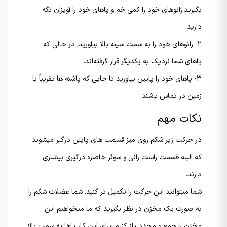
بگیرید.زانوهای خود را کمی خم و پاهای خود را آویزان نگه
دارید.
2- زانوهای خود را به سمت سینه بالا بیاورید٬ در حالی که
پاهای شما نزدیک به یکدیگر قرار گرفته‌اند.
3- پاهای خود را پایین بیاورید تا جایی که پاشنه ها تقریباً با
زمین در تماس باشند.
نکات مهم
در حرکت زیر شکم روی میز قسمت های پایین درگیر میشوند
که البته قسمت راست رانی و سوئز خاصره درگیری بیشتری
دارند.
شما میتوانید این حرکت را تکمیل تر کنید. شما عضلات شکم را
به صورت یک مخزن در نظر بگیرید که ما میخواهیم این
مخزن را جمع و مجدد باز کنیم. برای این کار پاها به سمت بالا