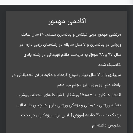
آکادمی مهدور
مرتضی مهدور مربی فیتنس و بدنسازی هستم، ۱۴ سال سابقه
ورزشی در بدنسازی و ۷ سال سابقه در رشته‌های رزمی دارم. در
سال 97 و ۹۸ موفق به دریافت مقام قهرمانی در رشته بادی
کلاسیک شدم.
مربیگری را از ۷ سال پیش شروع کرده‌ام و علاوه بر آن تحقیقاتی در
رابطه علم روز ورزش نیز انجام می دهم.
افتخار همکاری با +15000 ورزشکار با شرایط های مختلف ورزشی ،
تغذیه ورزشی ، درمانی و پزشکی ورزشی دارم. همچنین تا به الان
نزدیک به ۴۰۰۰ دقیقه آموزش آنلاین برای ورزشکاران در بحث
تدریس داشته ام.