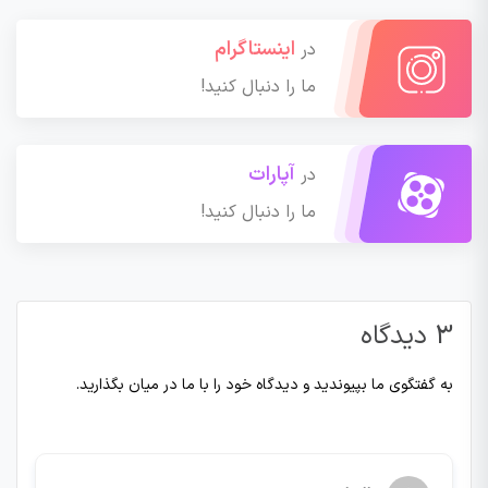
اینستاگرام
در
ما را دنبال کنید!
آپارات
در
ما را دنبال کنید!
3 دیدگاه
به گفتگوی ما بپیوندید و دیدگاه خود را با ما در میان بگذارید.