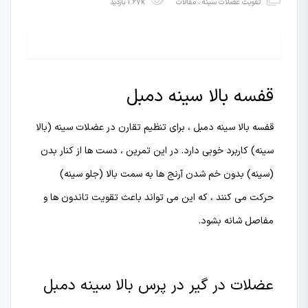
تقویت عضلات سینه
،
مقالات
1.67k بازدید
قفسه بالا سینه دمبل
قفسه بالا سینه دمبل ، برای تنظیم تقارن در عضلات سینه (بالا
سینه) کاربرد خوبی دارد. در این تمرین ، دست ها از کنار بدن
(سینه) بدون خم شدن آرنج ها به سمت بالا (جلو سینه)
حرکت می کنند ، که این می تواند باعث تقویت تاندون ها و
مفاصل شانه بشود.
عضلات در گیر در پرس بالا سینه دمبل