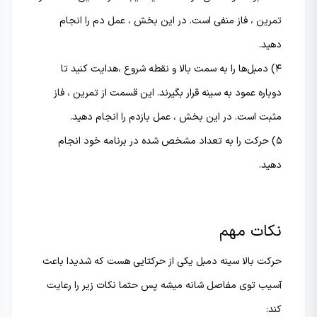
تمرین ، فاز منفی است. در این بخش ، عمل دم را انجام
دهید.
۴) دمبل‌ها را به سمت بالا و نقطه شروع ،هدایت کنید تا
دوباره عمود به سینه قرار بگیرند. این قسمت از تمرین ، فاز
مثبت است. در این بخش ، عمل بازدم را انجام دهید.
۵) حرکت را به تعداد مشخص شده در برنامه خود انجام
دهید.
نکات مهم
حرکت بالا سینه دمبل یکی از حرکتایی هست که شدیدا باعث
آسیب توی مفاصل شانه میشه پس حتما نکات زیر را رعایت
کند: