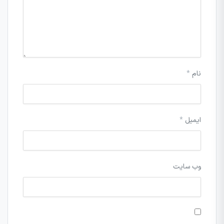
نام
*
ایمیل
*
وب‌ سایت