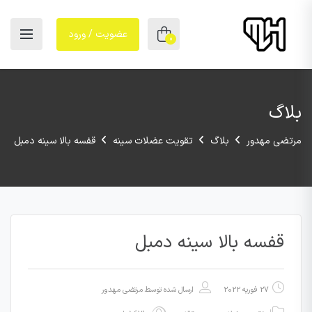
عضویت / ورود
0
بلاگ
مرتضی مهدور
بلاگ
تقویت عضلات سینه
قفسه بالا سینه دمبل
قفسه بالا سینه دمبل
27 فوریه 2022
ارسال شده توسط
مرتضی مهدور