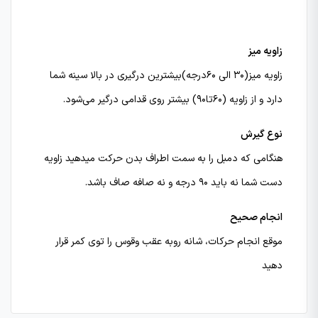
زاویه میز
زاویه میز(۳۰ الی ۶۰درجه)بیشترین درگیری در بالا سینه شما
دارد و از زاویه (۶۰تا۹۰) بیشتر روی قدامی درگیر می‌شود.
نوع گیرش
هنگامی که دمبل را به سمت اطراف بدن حرکت میدهید زاویه
دست شما نه باید ۹۰ درجه و نه صافه صاف باشد.
انجام صحیح
موقع انجام حرکات، شانه روبه عقب وقوس را توی کمر قرار
دهید