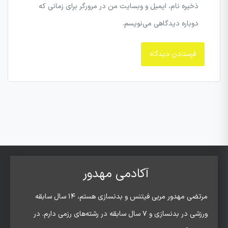
ذخیره نام، ایمیل و وبسایت من در مرورگر برای زمانی که
دوباره دیدگاهی می‌نویسم.
آکادمی مهدور
مرتضی مهدور مربی فیتنس و بدنسازی هستم، ۱۴ سال سابقه
ورزشی در بدنسازی و ۷ سال سابقه در رشته‌های رزمی دارم. در