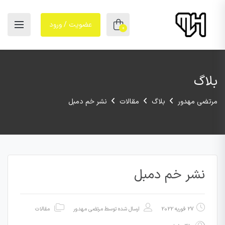
عضویت / ورود
0
بلاگ
مرتضی مهدور
بلاگ
مقالات
نشر خم دمبل
نشر خم دمبل
27 فوریه 2022
ارسال شده توسط
مرتضی مهدور
مقالات