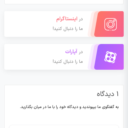
اینستاگرام
در
ما را دنبال کنید!
آپارات
در
ما را دنبال کنید!
1 دیدگاه
به گفتگوی ما بپیوندید و دیدگاه خود را با ما در میان بگذارید.