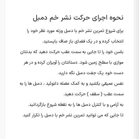
نحوه اجرای حرکت نشر خم دمبل
برای شروع تمرین نشر خم با دمبل وزنه مورد نظر خود را
انتخاب کرده و در یک فضای باز صاف بایستید.
باسن خود را تا جایی به سمت عقب حرکت دهید که بدنتان
موازی با سطح زمین شود. دستانتان را آویزان کرده و در هر
دست خود یک جفت دمبل نگه دارید.
نفس عمیقی بکشید و به کمک عضله دلتوئید ، دمبل ها را به
سمت عقب ( سقف ) حرکت دهید.
به آرامی و با کنترل دمبل ها را به نقطه شروع بازگردانید.
تا جایی که می توانید تمرین نشر خم با دمبل را تکرار کنید.