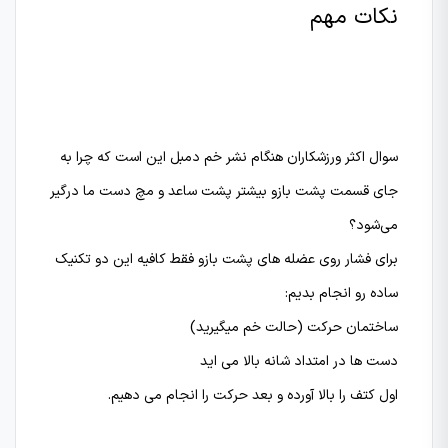
نکات مهم
سوال اکثر ورزشکاران هنگام نشر خم دمبل این است که چرا به
جای قسمت پشت بازو بیشتر پشت ساعد و مچ دست ما درگیر
می‌شود؟
برای فشار روی عضله های پشت بازو فقط کافیه این دو تکنیک
ساده رو انجام بدیم:
ساختمان حرکت (حالت خم میگیرید)
دست ها در امتداد شانه بالا می اید
اول کتف را بالا آورده و بعد حرکت را انجام می دهیم.