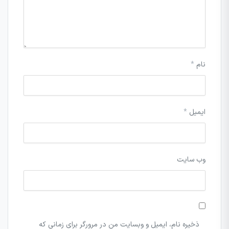
نام
*
ایمیل
*
وب‌ سایت
ذخیره نام، ایمیل و وبسایت من در مرورگر برای زمانی که