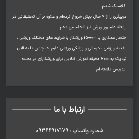
کلاسیک شدم.
مربیگری را از ۷ سال پیش شروع کرده‌ام و علاوه بر آن تحقیقاتی در
رابطه علم روز ورزش نیز انجام می دهم.
افتخار همکاری با +15000 ورزشکار با شرایط های مختلف ورزشی ،
تغذیه ورزشی ، درمانی و پزشکی ورزشی دارم. همچنین تا به الان
نزدیک به ۴۰۰۰ دقیقه آموزش آنلاین برای ورزشکاران در بحث
تدریس داشته ام.
ارتباط با ما
شماره واتساپ : 09366917179