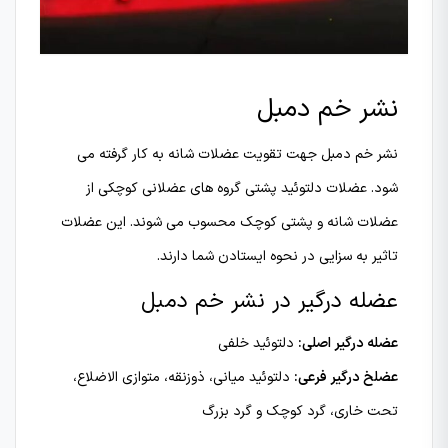
نشر خم دمبل
نشر خم دمبل جهت تقویت عضلات شانه به کار گرفته می
شود. عضلات دلتوئيد پشتی گروه های عضلانی کوچکی از
عضلات شانه و پشتی کوچک محسوب می شوند. این عضلات
تاثیر به سزایی در نحوه ایستادن شما دارند.
عضله درگیر در نشر خم دمبل
عضله درگیر اصلی:
دلتوئید خلفی
عضلخ درگیر فرعی:
دلتوئید میانی، ذوزنقه، متوازی الاضلاع،
تحت خاری، گرد کوچک و گرد بزرگ