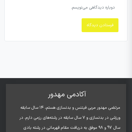
دوباره دیدگاهی می‌نویسم.
آکادمی مهدور
مرتضی مهدور مربی فیتنس و بدنسازی هستم، ۱۴ سال سابقه
ورزشی در بدنسازی و ۷ سال سابقه در رشته‌های رزمی دارم. در
سال 97 و ۹۸ موفق به دریافت مقام قهرمانی در رشته بادی