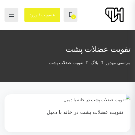
عضویت / ورود
0
تقویت عضلات پشت
مرتضی مهدور
بلاگ
تقویت عضلات پشت
تقویت عضلات پشت در خانه با دمبل