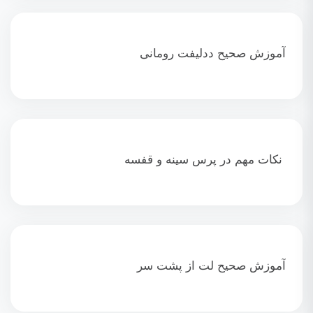
آموزش صحیح ددلیفت رومانی
نکات مهم در پرس سینه و قفسه
آموزش صحیح لت از پشت سر