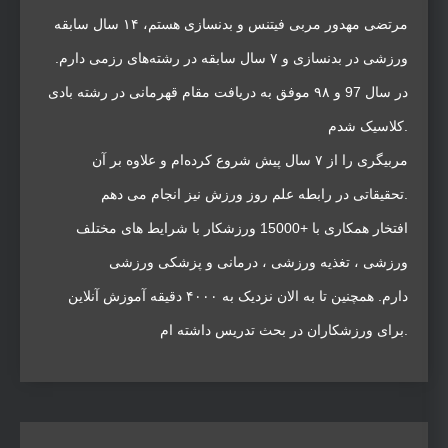
مرتضی مهدور مربی فیتنس و بدنسازی هستم، ۱۴ سال سابقه
ورزشی در بدنسازی و ۷ سال سابقه در رشته‌های رزمی دارم.
در سال 97 و ۹۸ موفق به دریافت مقام قهرمانی در رشته بادی
کلاسیک شدم.
مربیگری را از ۷ سال پیش شروع کرده‌ام و علاوه بر آن
تحقیقاتی در رابطه علم روز ورزش نیز انجام می دهم.
افتخار همکاری با +15000 ورزشکار با شرایط های مختلف
ورزشی ، تغذیه ورزشی ، درمانی و پزشکی ورزشی
دارم. همچنین تا به الان نزدیک به ۴۰۰۰ دقیقه آموزش آنلاین
برای ورزشکاران در بحث تدریس داشته ام.