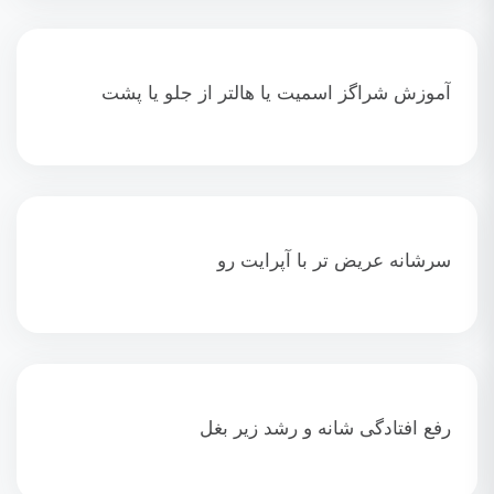
آموزش شراگز اسمیت یا هالتر از جلو یا پشت
سرشانه عریض تر با آپرایت رو
رفع افتادگی شانه و رشد زیر بغل