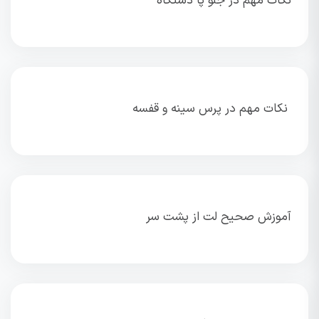
نکات مهم در جلو پا دستگاه
نکات مهم در پرس سینه و قفسه
آموزش صحیح لت از پشت سر