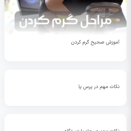
آموزش صحیح گرم کردن
نکات مهم در پرس پا