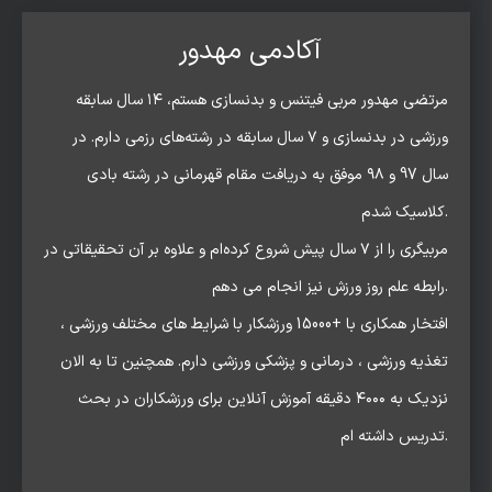
آکادمی مهدور
مرتضی مهدور مربی فیتنس و بدنسازی هستم، ۱۴ سال سابقه
ورزشی در بدنسازی و ۷ سال سابقه در رشته‌های رزمی دارم. در
سال 97 و ۹۸ موفق به دریافت مقام قهرمانی در رشته بادی
کلاسیک شدم.
مربیگری را از ۷ سال پیش شروع کرده‌ام و علاوه بر آن تحقیقاتی در
رابطه علم روز ورزش نیز انجام می دهم.
افتخار همکاری با +15000 ورزشکار با شرایط های مختلف ورزشی ،
تغذیه ورزشی ، درمانی و پزشکی ورزشی دارم. همچنین تا به الان
نزدیک به ۴۰۰۰ دقیقه آموزش آنلاین برای ورزشکاران در بحث
تدریس داشته ام.