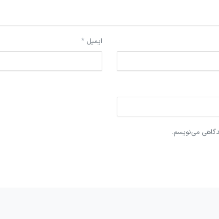
ایمیل
*
دگاهی می‌نویسم.