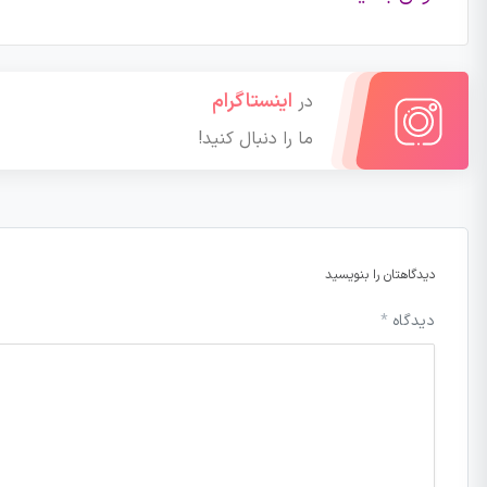
اینستاگرام
در
ما را دنبال کنید!
دیدگاهتان را بنویسید
دیدگاه
*