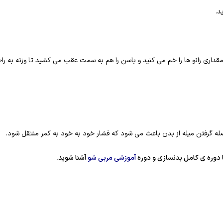
د مقداری زانو ها را خم می کنید و باسن را هم به سمت عقب می کشید تا وزنه به 
فاصله گرفتن میله از بدن باعث می شود که فشار خود به خود به کمر منتقل شود.
ا دوره ی کامل بدنسازی و دوره
آموزشی مربی شو
آشنا شوید.