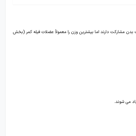
ت بدن مشارکت دارند اما بیشترین وزن را معمولاً عضلات فیله کمر (بخش
اد می شوند.