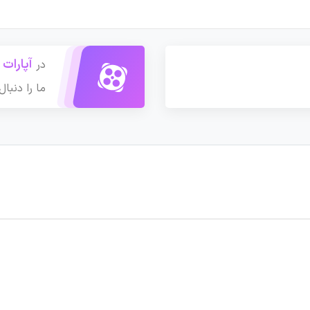
آپارات
در
ما را دنبال