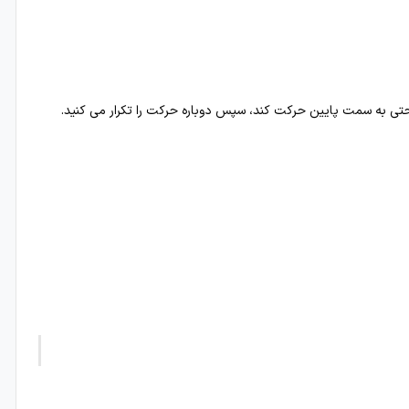
راحتی به سمت پایین حرکت کند، سپس دوباره حرکت را تکرار می کنید.