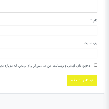
نام
*
وب‌ سایت
ذخیره نام، ایمیل و وبسایت من در مرورگر برای زمانی که دوباره دی