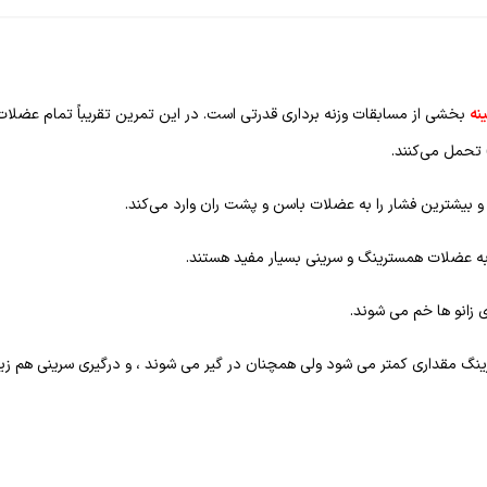
نه
بخشی از مسابقات وزنه‌ برداری قدرتی است. در این تمرین تقریباً تمام عضلا
تحمل می‌کنند.
 بیشترین فشار را به عضلات باسن و پشت ران وارد می‌کند.
 عضلات همسترینگ و سرینی بسیار مفید هستند.
زانو ها خم می شوند.
رینگ مقداری کمتر می شود ولی همچنان در گیر می شوند ، و درگیری سرینی هم زی