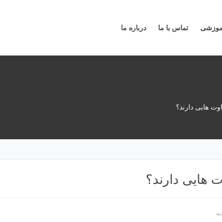
آموزشی
تماس با ما
درباره ما
اوت هایی دارند؟
وت هایی دارند؟