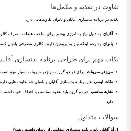
تفاوت در تغذیه و مکمل‌ها
تغذیه در برنامه بدنسازی آقایان و بانوان تفاوت‌هایی دارد:
آقایان
: به دلیل نیاز به انرژی بیشتر برای ساخت عضله، مصرف کالری ب
بانوان
: به رغم اینکه نیاز به پروتئین دارند، کالری مصرفی بانوان ک
نکات مهم برای طراحی برنامه بدنسازی آقایان 
تنوع در تمرینات
: برای هر دو گروه، تنوع در تمرینات بسیار مهم است
نکات ایمنی
: هم برنامه بدنسازی آقایان و بانوان چه تفاوت هایی دارن
تغذیه مناسب
: هر دو گروه باید تغذیه متناسب با اهداف خود داشته
دارد.
سوالات متداول
1. آیا آقایان باید برنامه بدنسازی متفاوتی از بانوان داشته باشند؟