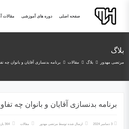
صفحه اصلی
دوره های آموزشی
مقالات 
بلاگ
مرتضی مهدور
بلاگ
مقالات
برنامه بدنسازی آقایان و بانوان چه تف
برنامه بدنسازی آقایان و بانوان چه تفا
3 دسامبر 2024
ارسال شده توسط
مرتضی مهدور
مقالات
364 بازدید