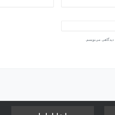
 دیدگاهی می‌نویسم.