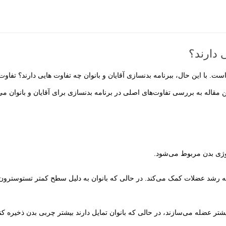
ی دارند؟
 با این حال، ببرنامه بدنسازی آقایان و بانوان چه تفاوت هایی دارند؟ تفاوت‌ها
مقاله به بررسی تفاوت‌های اصلی در برنامه بدنسازی برای آقایان و بانوان می‌
ولوژی بدن مربوط می‌شود.
ه به رشد عضلات کمک می‌کند. در حالی که بانوان به دلیل سطح کمتر تستوسترو
تر عضله می‌سازند، در حالی که بانوان تمایل دارند بیشتر چربی بدن ذخیره کنن