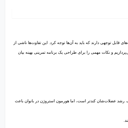
ی قابل توجهی دارند که باید به آن‌ها توجه کرد. این تفاوت‌ها ناشی از
پردازیم و نکات مهمی را برای طراحی یک برنامه تمرینی بهینه بیان
ن، رشد عضلات‌شان کندتر است، اما هورمون استروژن در بانوان باعث
د.