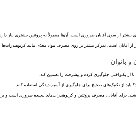
یشتر از سوی آقایان ضروری است. آن‌ها معمولاً به پروتئین بیشتری نیاز دارند
متر از آقایان است. تمرکز بیشتر بر روی مصرف مواد مغذی مانند کربوهیدرات‌ها 
و بانوان
 تا از یکنواختی جلوگیری کرده و پیشرفت را تضمین کند.
د؟ باید از تکنیک‌های صحیح برای جلوگیری از آسیب‌دیدگی استفاده کنند.
 باشند. برای آقایان، مصرف پروتئین و کربوهیدرات‌های پیچیده ضروری است و