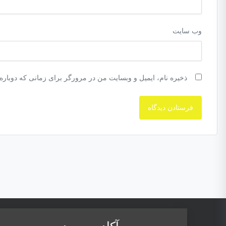
وب‌ سایت
ذخیره نام، ایمیل و وبسایت من در مرورگر برای زمانی که دوباره