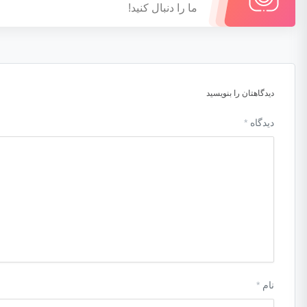
ما را دنبال کنید!
دیدگاهتان را بنویسید
دیدگاه
*
نام
*