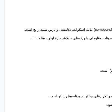
رینات مقاومتی با وزنه‌های سبک‌تر جزء اولویت‌ها هستند.
ت) است.
تکرارهای بیشتر در برنامه‌ها رایج‌تر است.
ود.