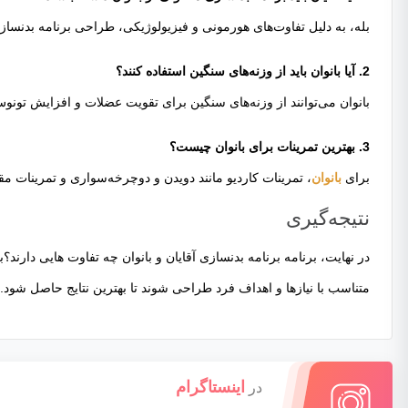
بله، به دلیل تفاوت‌های هورمونی و فیزیولوژیکی، طراحی برنامه بدنساز
2. آیا بانوان باید از وزنه‌های سنگین استفاده کنند؟
بانوان می‌توانند از وزنه‌های سنگین برای تقویت عضلات و افزایش تونو
3. بهترین تمرینات برای بانوان چیست؟
برای
بانوان
، تمرینات کاردیو مانند دویدن و دوچرخه‌سواری و تمرینات م
نتیجه‌گیری
در نهایت، برنامه برنامه بدنسازی آقایان و بانوان چه تفاوت هایی دارند
متناسب با نیازها و اهداف فرد طراحی شوند تا بهترین نتایج حاصل شود. 
اینستاگرام
در