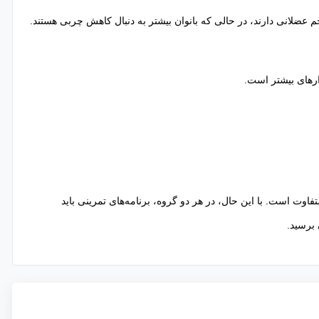
 عضلانی دارند، در حالی که بانوان بیشتر به دنبال کاهش چربی هستند.
ارهای بیشتر است.
اوت است. با این حال، در هر دو گروه، برنامه‌های تمرینی باید
 برسید.