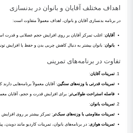
اهداف مختلف آقایان و بانوان در بدنسازی
در برنامه بدنسازی آقایان و بانوان، اهداف معمولاً متفاوت است:
آقایان
: اغلب تمرکز آقایان بر روی افزایش حجم عضلانی و قدرت است. برای این منظور، تمرینات با و
بانوان
: بانوان بیشتر به دنبال کاهش چربی بدن و حفظ یا افزایش تونو
تفاوت در برنامه‌های تمرینی
تمرینات آقایان
:
تمرینات قدرتی با وزنه‌های سنگین
: آقایان معمولاً برنامه‌هایی دا
فاصله استراحت طولانی‌تر
: برای افزایش قدرت و حجم، آقایان معمولاً ب
تمرینات بانوان
:
تمرینات مقاومتی با وزنه‌های سبک‌تر
: تمرکز بیشتر بر روی افزایش ا
تمرینات هوازی
: در برنامه‌های بانوان، تمرینات کاردیو مانند دویدن