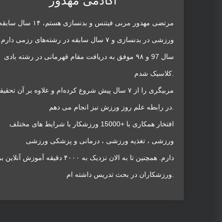
آکادمی مهدور
مرتضی مهدور مربی فیتنس و بدنسازی هستم، ۱۴ سال ساب
ورزشی در بدنسازی و ۷ سال سابقه در رشته‌های رزمی دارم
سال 97 و ۹۸ موفق به دریافت مقام قهرمانی در رشته بادی
کلاسیک شدم.
مربیگری را از ۷ سال پیش شروع کرده‌ام و علاوه بر آن تحقی
در رابطه علم روز ورزش نیز انجام می دهم.
افتخار همکاری با +15000 ورزشکار با شرایط های مختلف
ورزشی ، تغذیه ورزشی ، درمانی و پزشکی ورزشی
دارم. همچنین تا به الان نزدیک به ۴۰۰۰ دقیقه آموزش آنل
ورزشکاران در بحث تدریس داشته ام.