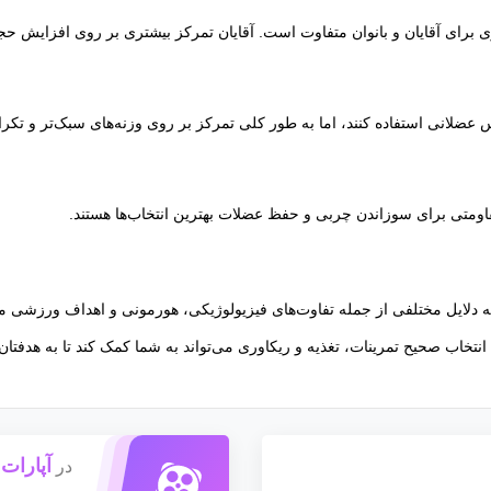
ی برای آقایان و بانوان متفاوت است. آقایان تمرکز بیشتری بر روی افزایش حجم
س عضلانی استفاده کنند، اما به طور کلی تمرکز بر روی وزنه‌های سبک‌تر و تکر
قاومتی برای سوزاندن چربی و حفظ عضلات بهترین انتخاب‌ها هستند.
؟به دلایل مختلفی از جمله تفاوت‌های فیزیولوژیکی، هورمونی و اهداف ورزشی متف
انتخاب صحیح تمرینات، تغذیه و ریکاوری می‌تواند به شما کمک کند تا به هدفتان
آپارات
در