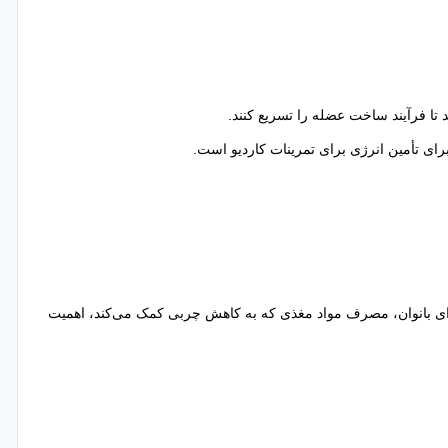
 تا فرآیند ساخت عضله را تسریع کنند.
برای تأمین انرژی برای تمرینات کاردیو است.
 برای بانوان، مصرف مواد مغذی که به کاهش چربی کمک می‌کند، اهمیت