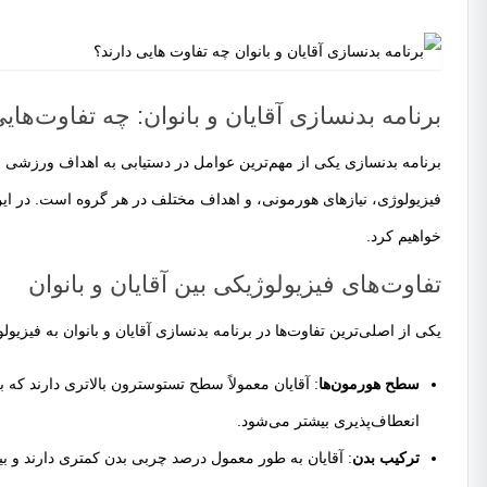
برنامه بدنسازی آقایان و بانوان: چه تفاوت‌های
برنامه بدنسازی یکی از مهم‌ترین عوامل در دستیابی به اهداف ورزشی است.
فیزیولوژی، نیازهای هورمونی، و اهداف مختلف در هر گروه است. در این 
خواهیم کرد.
تفاوت‌های فیزیولوژیکی بین آقایان و بانوان
یکی از اصلی‌ترین تفاوت‌ها در برنامه بدنسازی آقایان و بانوان به فیزی
سطح هورمون‌ها
: آقایان معمولاً سطح تستوسترون بالاتری دارند ک
انعطاف‌پذیری بیشتر می‌شود.
ترکیب بدن
: آقایان به طور معمول درصد چربی بدن کمتری دارند و بیش