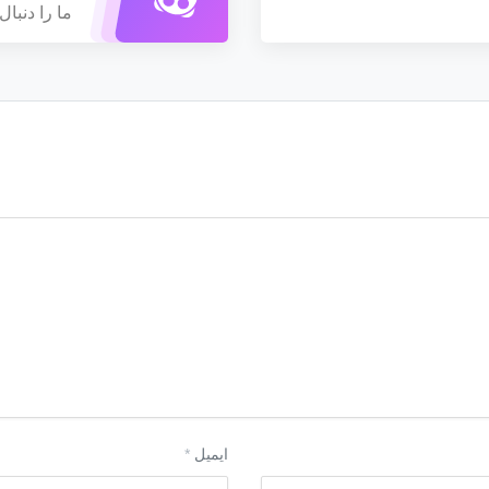
ما را دنبال 
ایمیل
*