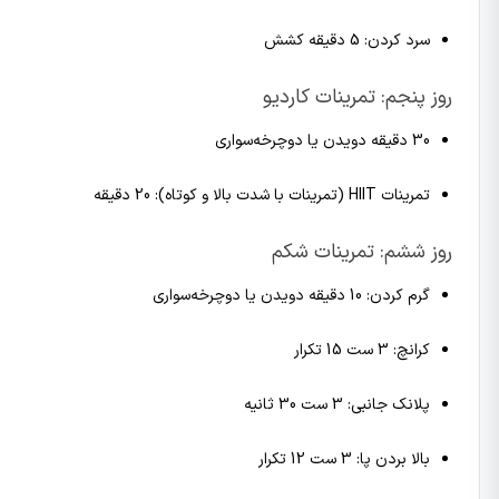
سرد کردن: 5 دقیقه کشش
روز پنجم: تمرینات کاردیو
30 دقیقه دویدن یا دوچرخه‌سواری
تمرینات HIIT (تمرینات با شدت بالا و کوتاه): 20 دقیقه
روز ششم: تمرینات شکم
گرم کردن: 10 دقیقه دویدن یا دوچرخه‌سواری
کرانچ: 3 ست 15 تکرار
پلانک جانبی: 3 ست 30 ثانیه
بالا بردن پا: 3 ست 12 تکرار