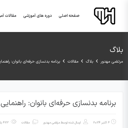
صفحه اصلی
دوره های آموزشی
مقالات آم
بلاگ
مرتضی مهدور
بلاگ
مقالات
برنامه بدنسازی حرفه‌ای بانوان: راهنم
برنامه بدنسازی حرفه‌ای بانوان: راهنمایی
6 اکتبر 2024
ارسال شده توسط
مرتضی مهدور
مقالات
623 بازدید