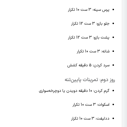
پرس سینه: 3 ست 10 تکرار
جلو بازو: 3 ست 12 تکرار
پشت بازو: 3 ست 12 تکرار
شانه: 3 ست 10 تکرار
سرد کردن: 5 دقیقه کشش
روز دوم: تمرینات پایین‌تنه
گرم کردن: 10 دقیقه دویدن یا دوچرخه‌سواری
اسکوات: 3 ست 10 تکرار
ددلیفت: 3 ست 10 تکرار