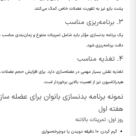
پشت بازو نیز به تقویت عضلات خاص کمک می‌کنند.
3. برنامه‌ریزی مناسب
یک برنامه بدنسازی مؤثر باید شامل تمرینات متنوع و زمان‌بندی مناسب باشد
دقت برنامه‌ریزی شود.
4. تغذیه مناسب
تغذیه نقش بسیار مهمی در عضله‌سازی دارد. برای افزایش حجم عضلات، م
هیدراتاسیون نیز از اهمیت بالایی برخوردار است.
نمونه برنامه بدنسازی بانوان برای عضله سا
هفته اول
روز اول: تمرینات بالاتنه
گرم کردن: 10 دقیقه دویدن یا دوچرخه‌سواری