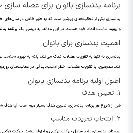
برنامه بدنسازی بانوان برای عضله سازی ح
بدنسازی یکی از فعالیت‌های ورزشی است که به طور خاص در سال‌های اخیر مو
و بهبود تناسب اندام خود هستند. در این مقاله، به بررسی یک
برنامه بدن
اهمیت بدنسازی برای بانوان
بدنسازی نه تنها به تقویت عضلات کمک می‌کند، بلکه به بهبود سلامت عم
کند. همچنین، با تقویت عضلات، خطر آسیب‌دیدگی در فعالیت‌های روزمره
اصول اولیه برنامه بدنسازی بانوان
1. تعیین هدف
قبل از شروع هر برنامه بدنسازی، تعیین هدف بسیار مهم است. آیا هدف ش
2. انتخاب تمرینات مناسب
تمرینات بدنسازی باید شامل حرکات ترکیبی و ایزوله باشند. حرکات ترکیبی