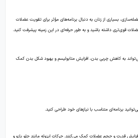
له‌سازی، بسیاری از زنان به دنبال برنامه‌های مؤثر برای تقویت عضلات
ات قوی‌تری داشته باشید و به طور حرفه‌ای در این زمینه پیشرفت کنید.
می‌تواند به کاهش چربی بدن، افزایش متابولیسم و بهبود شکل بدن کمک
انید برنامه‌ای متناسب با نیازهای خود طراحی کنید.
افزایش قدرت و حجم عضلات کمک می‌کنند. حرکات ایزوله مانند جلو بازو و