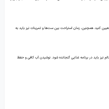
تعیین کنید. همچنین، زمان استراحت بین ست‌ها و تمرینات نیز باید به
 نیز باید در برنامه غذایی گنجانده شود. نوشیدن آب کافی و حفظ