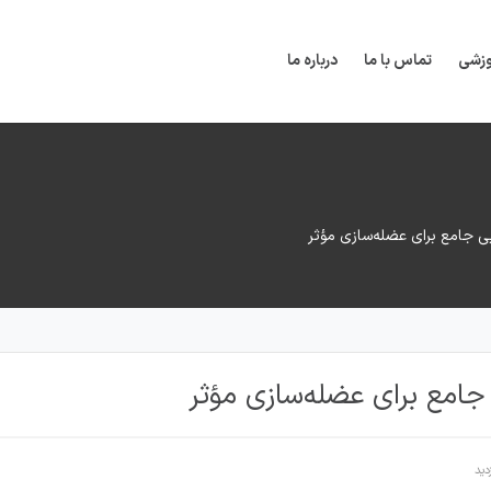
وزشی
تماس با ما
درباره ما
ایی جامع برای عضله‌سازی مؤثر
 جامع برای عضله‌سازی مؤثر