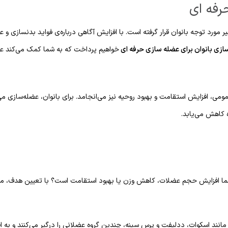
رفه ای
رد توجه بانوان قرار گرفته است. با افزایش آگاهی درباره‌ی فواید بدنسازی و عض
سازی بانوان برای عضله سازی حرفه ای
خواهیم پرداخت که به شما کمک می‌کند عضل
ومی، افزایش استقامت و بهبود روحیه نیز می‌انجامد. برای بانوان، عضله‌سازی 
 کاهش می‌یابد.
ما افزایش حجم عضلات، کاهش وزن یا بهبود استقامت است؟ با تعیین هدف، می‌تو
 مانند اسکوات، ددلیفت و پرس سینه، چندین گروه عضلانی را درگیر می‌کنند و به 