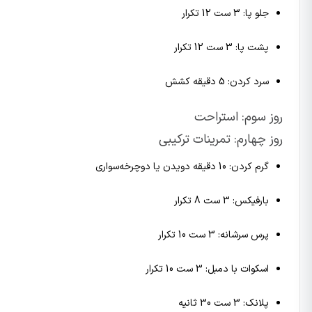
جلو پا: 3 ست 12 تکرار
پشت پا: 3 ست 12 تکرار
سرد کردن: 5 دقیقه کشش
روز سوم: استراحت
روز چهارم: تمرینات ترکیبی
گرم کردن: 10 دقیقه دویدن یا دوچرخه‌سواری
بارفیکس: 3 ست 8 تکرار
پرس سرشانه: 3 ست 10 تکرار
اسکوات با دمبل: 3 ست 10 تکرار
پلانک: 3 ست 30 ثانیه