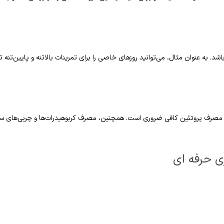
. به عنوان مثال، می‌توانید روزهای خاصی را برای تمرینات بالاتنه و پایین‌تنه 
صرف پروتئین کافی ضروری است. همچنین، مصرف کربوهیدرات‌ها و چربی‌های سالم
زی حرفه ای