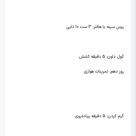
پرس سینه با هالتر: 3 ست 10 تایی
کول داون: 5 دقیقه کشش
روز دهم: تمرینات هوازی
گرم کردن: 5 دقیقه پیاده‌روی