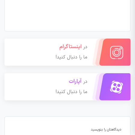
اینستاگرام
در
ما را دنبال کنید!
آپارات
در
ما را دنبال کنید!
دیدگاهتان را بنویسید