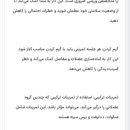
یا متخصص ورزشی ضروری است. این کار به شما کمک می‌کند تا
از وضعیت سلامتی خود مطمئن شوید و خطرات احتمالی را کاهش
دهید.
گرم کردن: هر جلسه تمرینی باید با گرم کردن مناسب آغاز شود.
این کار به آماده‌سازی عضلات و مفاصل کمک می‌کند و خطر
آسیب‌دیدگی را کاهش می‌دهد.
تمرینات ترکیبی: استفاده از تمرینات ترکیبی که چندین گروه
عضلانی را درگیر می‌کند، می‌تواند مؤثر باشد. این تمرینات شامل
اسکوات، ددلیفت و پرس سینه هستند.