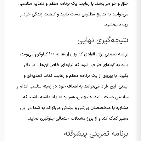
خلق و خو می‌باشد. با رعایت یک برنامه منظم و تغذیه مناسب،
می‌توانید به نتایج مطلوبی دست یابید و کیفیت زندگی خود را
بهبود بخشید.
نتیجه‌گیری نهایی
برنامه تمرینی برای افرادی که وزن آن‌ها به 100 کیلوگرم می‌رسد،
باید به گونه‌ای طراحی شود که نیازهای خاص آن‌ها را در نظر
بگیرد. با پیروی از یک برنامه منظم و رعایت نکات تغذیه‌ای و
ایمنی، این افراد می‌توانند به اهداف خود در زمینه تناسب اندام و
سلامتی دست یابند. همچنین، همواره به یاد داشته باشید که
مشاوره با متخصصان ورزشی و پزشکی می‌تواند به شما در این
مسیر کمک کند و از بروز مشکلات احتمالی جلوگیری نماید.
برنامه تمرینی پیشرفته