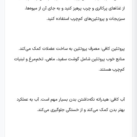
از غذاهای پرکالری و چرب پرهیز کنید و به جای آن از میوه‌ها،
سبزیجات و پروتئین‌های کم‌چرب استفاده کنید.
پروتئین کافی: مصرف پروتئین به ساخت عضلات کمک می‌کند.
منابع خوب پروتئین شامل گوشت سفید، ماهی، تخم‌مرغ و لبنیات
کم‌چرب هستند.
آب کافی: هیدراته نگه‌داشتن بدن بسیار مهم است. آب به عملکرد
بهتر بدن کمک می‌کند و از خستگی جلوگیری می‌کند.