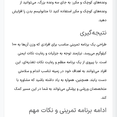
وعده‌های کوچک و مکرر: به جای سه وعده بزرگ، می‌توانید از
وعده‌های کوچک و مکرر استفاده کنید تا متابولیسم بدن را افزایش
دهید.
نتیجه‌گیری
طراحی یک برنامه تمرینی مناسب برای افرادی که وزن آن‌ها به 100
کیلوگرم می‌رسد، نیازمند توجه به جزئیات و رعایت نکات ایمنی
است. با پیروی از یک برنامه منظم و رعایت نکات تغذیه‌ای، این
افراد می‌توانند به اهداف خود در زمینه تناسب اندام و سلامتی
دست یابند. همچنین، همواره به یاد داشته باشید که مشاوره با
متخصصان ورزشی و پزشکی می‌تواند به شما در این مسیر کمک
کند.
ادامه برنامه تمرینی و نکات مهم