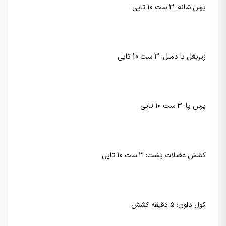
پرس شانه: 3 ست 10 تایی
زیربغل با دمبل: 3 ست 10 تایی
پرس پا: 3 ست 10 تایی
کشش عضلات پشت: 3 ست 10 تایی
کول داون: 5 دقیقه کشش