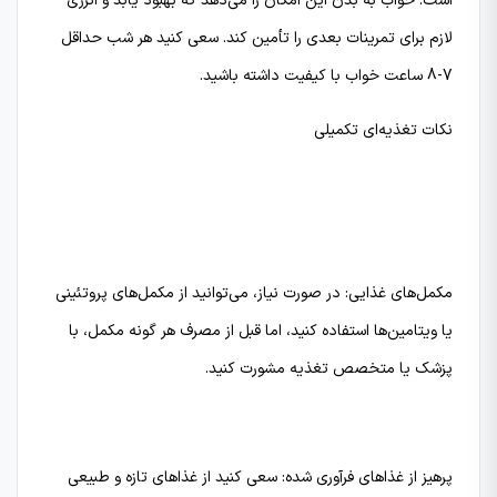
است. خواب به بدن این امکان را می‌دهد که بهبود یابد و انرژی
لازم برای تمرینات بعدی را تأمین کند. سعی کنید هر شب حداقل
7-8 ساعت خواب با کیفیت داشته باشید.
نکات تغذیه‌ای تکمیلی
مکمل‌های غذایی: در صورت نیاز، می‌توانید از مکمل‌های پروتئینی
یا ویتامین‌ها استفاده کنید، اما قبل از مصرف هر گونه مکمل، با
پزشک یا متخصص تغذیه مشورت کنید.
پرهیز از غذاهای فرآوری شده: سعی کنید از غذاهای تازه و طبیعی