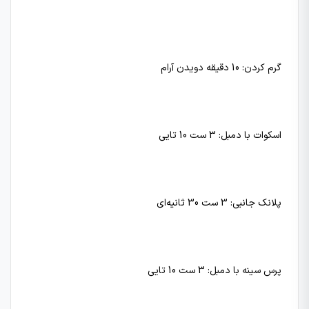
گرم کردن: 10 دقیقه دویدن آرام
اسکوات با دمبل: 3 ست 10 تایی
پلانک جانبی: 3 ست 30 ثانیه‌ای
پرس سینه با دمبل: 3 ست 10 تایی