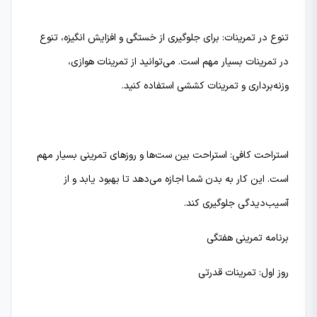
تنوع در تمرینات: برای جلوگیری از خستگی و افزایش انگیزه، تنوع
در تمرینات بسیار مهم است. می‌توانید از تمرینات هوازی،
وزنه‌برداری و تمرینات کششی استفاده کنید.
استراحت کافی: استراحت بین ست‌ها و روزهای تمرینی بسیار مهم
است. این کار به بدن شما اجازه می‌دهد تا بهبود یابد و از
آسیب‌دیدگی جلوگیری کند.
برنامه تمرینی هفتگی
روز اول: تمرینات قدرتی