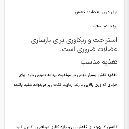
کول داون: 5 دقیقه کشش
روز هفتم: استراحت
استراحت و ریکاوری برای بازسازی
عضلات ضروری است.
تغذیه مناسب
تغذیه نقش بسیار مهمی در موفقیت برنامه تمرینی دارد. برای
افرادی که وزن بالایی دارند، رعایت نکات زیر می‌تواند مفید باشد:
کاهش کالری: برای کاهش وزن، باید کالری دریافتی را کنترل کنید.