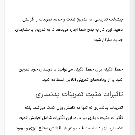
پیشرفت تدریجی: به تدریج شدت و حجم تمرینات را افزایش
دهید. این کار به بدن شما اجازه می‌دهد تا به تدریج با فشارهای
جدید سازگار شود.
حفظ انگیزه: برای حفظ انگیزه، می‌توانید با دوستان خود تمرین
کنید یا از برنامه‌های تمرینی آنلاین استفاده کنید.
تأثیرات مثبت تمرینات بدنسازی
تمرینات بدنسازی نه تنها به کاهش وزن کمک می‌کند، بلکه
تأثیرات مثبت دیگری نیز دارد. این تأثیرات شامل افزایش قدرت
عضلانی، بهبود سلامت قلب و عروق، افزایش سطح انرژی و بهبود