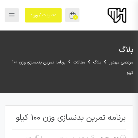
عضویت / ورود
0
بلاگ
مرتضی مهدور
بلاگ
مقالات
برنامه تمرین بدنسازی وزن 100
کیلو
برنامه تمرین بدنسازی وزن 100 کیلو