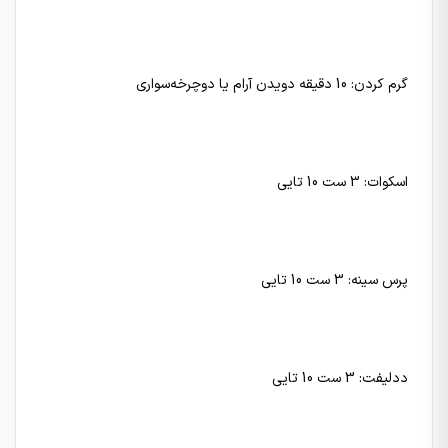
گرم کردن: 10 دقیقه دویدن آرام یا دوچرخه‌سواری
اسکوات: 3 ست 10 تایی
پرس سینه: 3 ست 10 تایی
ددلیفت: 3 ست 10 تایی