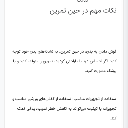
نکات مهم در حین تمرین
گوش دادن به بدن: در حین تمرین، به نشانه‌های بدن خود توجه
کنید. اگر احساس درد یا ناراحتی کردید، تمرین را متوقف کنید و با
پزشک مشورت کنید.
استفاده از تجهیزات مناسب: استفاده از کفش‌های ورزشی مناسب و
تجهیزات با کیفیت می‌تواند به کاهش خطر آسیب‌دیدگی کمک
کند.