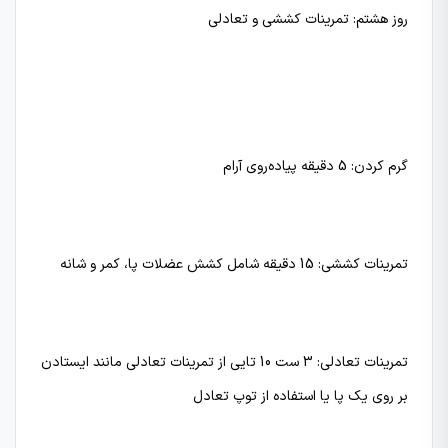
روز هشتم: تمرینات کششی و تعادلی
گرم کردن: 5 دقیقه پیاده‌روی آرام
تمرینات کششی: 15 دقیقه شامل کشش عضلات پا، کمر و شانه
تمرینات تعادلی: 3 ست 10 تایی از تمرینات تعادلی مانند ایستادن
بر روی یک پا یا استفاده از توپ تعادل