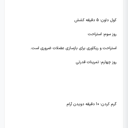
کول داون: 5 دقیقه کشش
روز سوم: استراحت
استراحت و ریکاوری برای بازسازی عضلات ضروری است.
روز چهارم: تمرینات قدرتی
گرم کردن: 10 دقیقه دویدن آرام