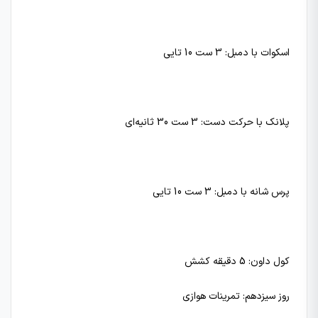
اسکوات با دمبل: 3 ست 10 تایی
پلانک با حرکت دست: 3 ست 30 ثانیه‌ای
پرس شانه با دمبل: 3 ست 10 تایی
کول داون: 5 دقیقه کشش
روز سیزدهم: تمرینات هوازی