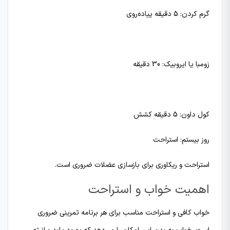
گرم کردن: 5 دقیقه پیاده‌روی
زومبا یا ایروبیک: 30 دقیقه
کول داون: 5 دقیقه کشش
روز بیستم: استراحت
استراحت و ریکاوری برای بازسازی عضلات ضروری است.
اهمیت خواب و استراحت
خواب کافی و استراحت مناسب برای هر برنامه تمرینی ضروری