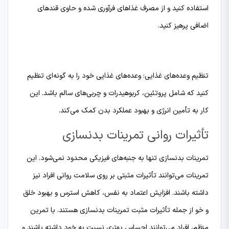
استفاده کنید و از مصرف غذاهای فرآوری شده و حاوی قندهای
اضافی پرهیز کنید.
تنظیم وعده‌های غذایی: وعده‌های غذایی خود را به گونه‌ای تنظیم
کنید که شامل پروتئین، کربوهیدرات و چربی‌های سالم باشد. این
کار به تأمین انرژی و بهبود عملکرد بدن کمک می‌کند.
تأثیرات روانی تمرینات بدنسازی
تمرینات بدنسازی تنها به جنبه‌های فیزیکی محدود نمی‌شود. این
تمرینات می‌توانند تأثیرات مثبتی بر روی سلامت روانی افراد نیز
داشته باشند. افزایش اعتماد به نفس، کاهش استرس و بهبود خلق
و خو از جمله تأثیرات مثبت تمرینات بدنسازی هستند. با تمرین
منظم، افراد می‌توانند احساس بهتری نسبت به خود داشته باشند و