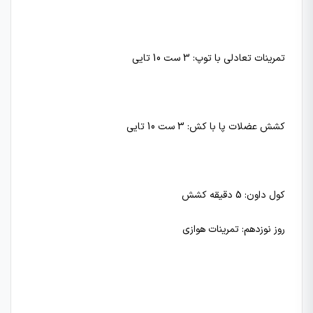
تمرینات تعادلی با توپ: 3 ست 10 تایی
کشش عضلات پا با کش: 3 ست 10 تایی
کول داون: 5 دقیقه کشش
روز نوزدهم: تمرینات هوازی