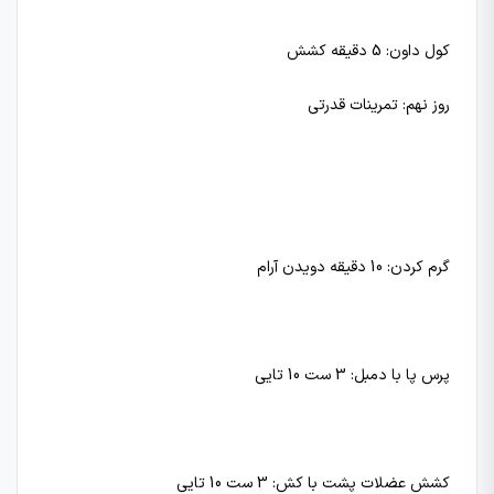
کول داون: 5 دقیقه کشش
روز نهم: تمرینات قدرتی
گرم کردن: 10 دقیقه دویدن آرام
پرس پا با دمبل: 3 ست 10 تایی
کشش عضلات پشت با کش: 3 ست 10 تایی