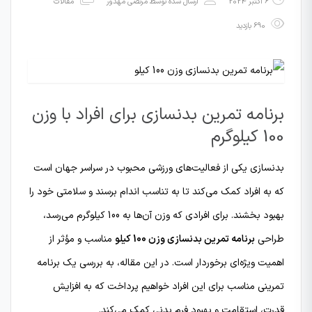
6 اکتبر 2024
ارسال شده توسط
مرتضی مهدور
مقالات
690 بازدید
برنامه تمرین بدنسازی برای افراد با وزن
100 کیلوگرم
بدنسازی یکی از فعالیت‌های ورزشی محبوب در سراسر جهان است
که به افراد کمک می‌کند تا به تناسب اندام برسند و سلامتی خود را
بهبود بخشند. برای افرادی که وزن آن‌ها به 100 کیلوگرم می‌رسد،
طراحی
برنامه تمرین بدنسازی وزن 100 کیلو
مناسب و مؤثر از
اهمیت ویژه‌ای برخوردار است. در این مقاله، به بررسی یک برنامه
تمرینی مناسب برای این افراد خواهیم پرداخت که به افزایش
قدرت، استقامت و بهبود فرم بدنی کمک می‌کند.