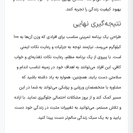
بهبود کیفیت زندگی را تجربه کنند.
نتیجه‌گیری نهایی
طراحی یک برنامه تمرینی مناسب برای افرادی که وزن آن‌ها به 100
کیلوگرم می‌رسد، نیازمند توجه به جزئیات و رعایت نکات ایمنی
است. با پیروی از یک برنامه منظم، رعایت نکات تغذیه‌ای و خواب
کافی، این افراد می‌توانند به اهداف خود در زمینه تناسب اندام و
سلامتی دست یابند. همچنین، همواره به یاد داشته باشید که
مشاوره با متخصصان ورزشی و پزشکی می‌تواند به شما در این
مسیر کمک کند و از بروز مشکلات احتمالی جلوگیری نماید. با اراده
و تلاش مستمر، می‌توانید به تغییرات مثبت در زندگی خود دست
یابید و به یک سبک زندگی سالم‌تر دست پیدا کنید.