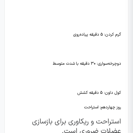
گرم کردن: 5 دقیقه پیاده‌روی
دوچرخه‌سواری: 30 دقیقه با شدت متوسط
کول داون: 5 دقیقه کشش
روز چهاردهم: استراحت
استراحت و ریکاوری برای بازسازی
عضلات ضروری است.