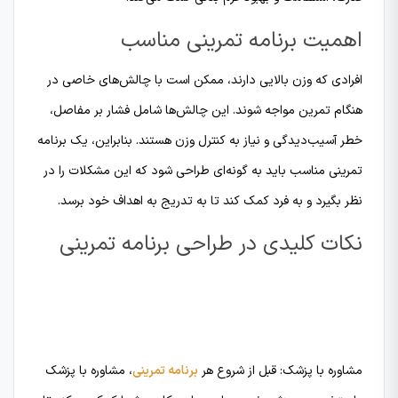
اهمیت برنامه تمرینی مناسب
افرادی که وزن بالایی دارند، ممکن است با چالش‌های خاصی در
هنگام تمرین مواجه شوند. این چالش‌ها شامل فشار بر مفاصل،
خطر آسیب‌دیدگی و نیاز به کنترل وزن هستند. بنابراین، یک برنامه
تمرینی مناسب باید به گونه‌ای طراحی شود که این مشکلات را در
نظر بگیرد و به فرد کمک کند تا به تدریج به اهداف خود برسد.
نکات کلیدی در طراحی برنامه تمرینی
مشاوره با پزشک: قبل از شروع هر
برنامه تمرینی
، مشاوره با پزشک