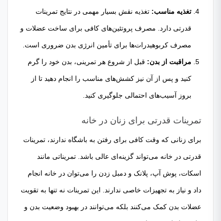
تغذیه مناسب:
تغذیه نقش بسیار مهمی در نتایج تمرینات
قدرتی دارد. مصرف پروتئین‌های کافی برای ساخت عضلات و
مصرف کربوهیدرات‌ها برای تأمین انرژی بدن ضروری است.
مراقبت از بدن:
قبل از شروع هر تمرینی، بدن خود را گرم
کنید و پس از آن نیز کشش‌های مناسب را انجام دهید تا از
بروز آسیب‌های احتمالی جلوگیری کنید.
تمرینات قدرتی برای زنان در خانه
برای زنانی که وقت کافی برای رفتن به باشگاه ندارند، تمرینات
قدرتی در خانه می‌تواند گزینه‌ای عالی باشد. تمریناتی مانند
اسکات، پوش آپ، پلانک و دمبل زدن را می‌توان در خانه انجام
داد و نیاز به تجهیزات خاصی ندارند. این تمرینات نه تنها به تقویت
عضلات بدن کمک می‌کنند بلکه می‌توانند در بهبود وضعیت بدن و