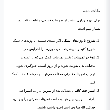
نکات مهم
برای بهره‌برداری بیشتر از تمرینات قدرتی، رعایت نکات زیر
بسیار مهم است:
شروع با وزن‌های سبک:
اگر مبتدی هستید، با وزنه‌های سبک
شروع کنید و با پیشرفت خود، وزن‌ها را افزایش دهید.
تنوع در تمرینات:
تغییر تمرینات کمک می‌کند تا عضلات
مختلف بدن تقویت شوند و از بروز آسیب جلوگیری شود.
ترکیب تمرینات قدرتی مختلف می‌تواند به رشد عضلات کمک
کند.
استراحت کافی:
عضلات بعد از تمرین نیاز به استراحت
دارند. بنابراین، بین هر دو جلسه تمرینات قدرتی برای زنان،
حداقل 48 ساعت استراحت داشته باشید.