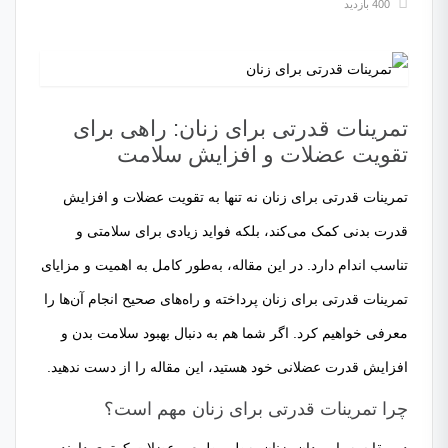
400 بازدید
تمرینات قدرتی برای زنان: راهی برای
تقویت عضلات و افزایش سلامت
تمرینات قدرتی برای زنان نه تنها به تقویت عضلات و افزایش
قدرت بدنی کمک می‌کند، بلکه فواید زیادی برای سلامتی و
تناسب اندام دارد. در این مقاله، به‌طور کامل به اهمیت و مزایای
تمرینات قدرتی برای زنان پرداخته و راه‌های صحیح انجام آن‌ها را
معرفی خواهیم کرد. اگر شما هم به دنبال بهبود سلامت بدن و
افزایش قدرت عضلانی خود هستید، این مقاله را از دست ندهید.
چرا تمرینات قدرتی برای زنان مهم است؟
در مقایسه با مردان، زنان به‌طور طبیعی عضلات کمتری دارند و