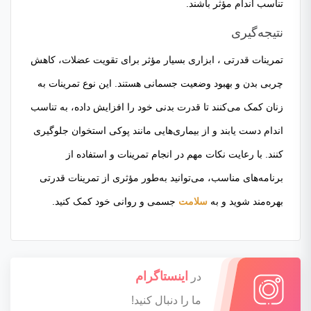
تناسب اندام مؤثر باشند.
نتیجه‌گیری
تمرینات قدرتی ، ابزاری بسیار مؤثر برای تقویت عضلات، کاهش
چربی بدن و بهبود وضعیت جسمانی هستند. این نوع تمرینات به
زنان کمک می‌کنند تا قدرت بدنی خود را افزایش داده، به تناسب
اندام دست یابند و از بیماری‌هایی مانند پوکی استخوان جلوگیری
کنند. با رعایت نکات مهم در انجام تمرینات و استفاده از
برنامه‌های مناسب، می‌توانید به‌طور مؤثری از تمرینات قدرتی
بهره‌مند شوید و به
سلامت
جسمی و روانی خود کمک کنید.
اینستاگرام
در
ما را دنبال کنید!