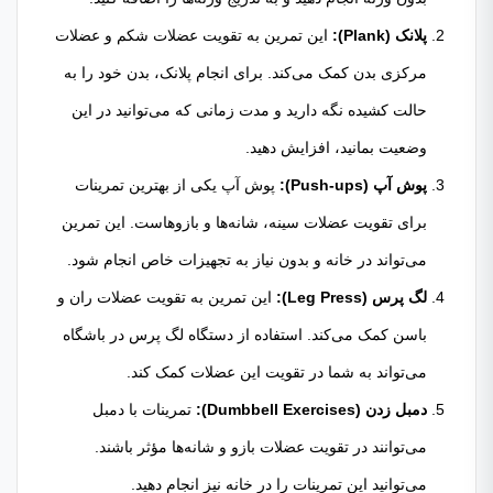
پلانک (Plank):
این تمرین به تقویت عضلات شکم و عضلات
مرکزی بدن کمک می‌کند. برای انجام پلانک، بدن خود را به
حالت کشیده نگه دارید و مدت زمانی که می‌توانید در این
وضعیت بمانید، افزایش دهید.
پوش آپ (Push-ups):
پوش آپ یکی از بهترین تمرینات
برای تقویت عضلات سینه، شانه‌ها و بازوهاست. این تمرین
می‌تواند در خانه و بدون نیاز به تجهیزات خاص انجام شود.
لگ پرس (Leg Press):
این تمرین به تقویت عضلات ران و
باسن کمک می‌کند. استفاده از دستگاه لگ پرس در باشگاه
می‌تواند به شما در تقویت این عضلات کمک کند.
دمبل زدن (Dumbbell Exercises):
تمرینات با دمبل
می‌توانند در تقویت عضلات بازو و شانه‌ها مؤثر باشند.
می‌توانید این تمرینات را در خانه نیز انجام دهید.