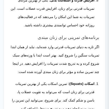
افزایش قدرت و استقامت بدنی:
یکی از بهترین مزایای
تمرینات قدرتی برای زنان، افزایش قدرت عضلات است. این
تمرینات به شما این امکان را می‌دهند که در فعالیت‌های
روزانه خود احساس توانمندی بیشتری داشته باشید.
برنامه‌های تمرینی برای زنان مبتدی
اگر تازه به دنیای تمرینات قدرتی وارد شده‌اید، نباید از همان ابتدا
تمرینات سنگین را شروع کنید. بهتر است ابتدا با وزنه‌های سبک
شروع کرده و به تدریج شدت تمرینات را افزایش دهید. در اینجا
چند تمرین ساده و مؤثر برای زنان مبتدی آورده شده است:
اسکات (Squats):
تمرین اسکات یکی از بهترین تمرینات
قدرتی برای زنان است که می‌تواند به تقویت عضلات پا،
باسن و شکم کمک کند. برای شروع، می‌توانید این تمرین را
بدون وزنه انجام دهید و به تدریج وزنه‌ها را اضافه کنید.