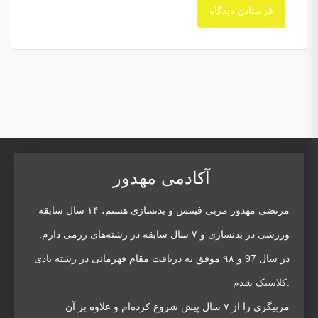
آکادمی مهدور
مرتضی مهدور مربی فیتنس و بدنسازی هستم، ۱۴ سال سابقه
ورزشی در بدنسازی و ۷ سال سابقه در رشته‌های رزمی دارم.
در سال 97 و ۹۸ موفق به دریافت مقام قهرمانی در رشته بادی
کلاسیک شدم.
مربیگری را از ۷ سال پیش شروع کرده‌ام و علاوه بر آن