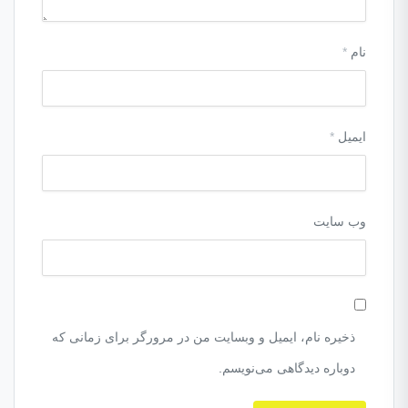
نام
*
ایمیل
*
وب‌ سایت
ذخیره نام، ایمیل و وبسایت من در مرورگر برای زمانی که
دوباره دیدگاهی می‌نویسم.