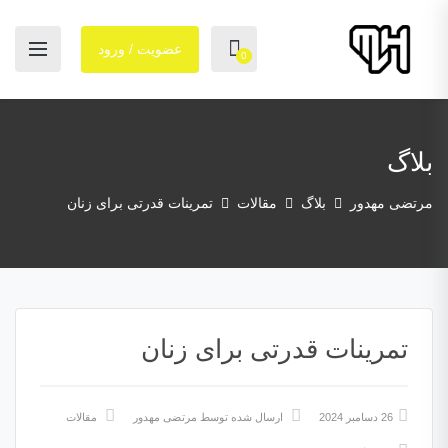
عضویت / ورود
0
بلاگ
مرتضی مهدور
بلاگ
مقالات
تمرینات قدرتی برای زنان
تمرینات قدرتی برای زنان
26 دسامبر 2024
ارسال شده توسط
مرتضی مهدور
مقالات