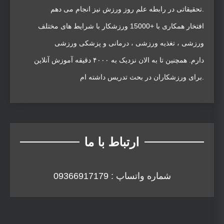
تحقیقاتی در رابطه علم روز ورزش نیز انجام می دهم.
افتخار همکاری با +15000 ورزشکار با شرایط های مختلف
ورزشی ، تغذیه ورزشی ، درمانی و پزشکی ورزشی
دارم. همچنین تا به الان نزدیک به ۴۰۰۰ دقیقه آموزش آنلاین
برای ورزشکاران در بحث تدریس داشته ام.
ارتباط با ما
شماره واتساپ : 09366917179