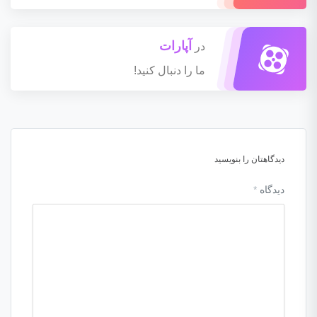
آپارات
در
ما را دنبال کنید!
دیدگاهتان را بنویسید
دیدگاه
*