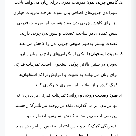
کاهش چربی بدن:
تمرینات قدرتی برای زنان می‌توانند باعث
سوزاندن چربی‌های اضافی بدن شوند. هرچند تمرینات هوازی
نیز برای کاهش چربی بدن مفید هستند، اما تمرینات قدرتی
نقش عمده‌ای در ساخت عضلات و سوزاندن چربی دارند.
عضلات بیشتر به‌طور طبیعی چربی بدن را کاهش می‌دهند.
تقویت استخوان‌ها:
یکی از نگرانی‌های رایج در میان زنان،
به‌ویژه در سنین بالاتر، پوکی استخوان است. تمرینات قدرتی
برای زنان می‌توانند به تقویت و افزایش تراکم استخوان‌ها
کمک کرده و از ابتلا به این بیماری جلوگیری کنند.
بهبود وضعیت روحی و روانی:
تمرینات قدرتی برای زنان نه
تنها بر بدن اثر می‌گذارند، بلکه بر روحیه نیز تأثیرگذار هستند.
این تمرینات می‌توانند به کاهش استرس، اضطراب و
افسردگی کمک کنند و حس اعتماد به نفس را افزایش دهند.