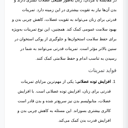
بدن آن‌ها نیاز به تقویت بیشتری در این زمینه دارد. تمرینات
قدرتی برای زنان می‌تواند به تقویت عضلات، کاهش چربی بدن و
بهبود سلامت عمومی کمک کند. همچنین، این نوع تمرینات به‌ویژه
برای حفظ سلامت استخوان‌ها و جلوگیری از پوکی استخوان در
سنین بالاتر مؤثر است. تمرینات قدرتی می‌توانند به شما در
رسیدن به تناسب اندام و حفظ سلامتی کمک کنند.
فواید تمرینات
افزایش توده عضلانی:
یکی از مهم‌ترین مزایای تمرینات
قدرتی برای زنان، افزایش توده عضلانی است. با افزایش
عضلات، متابولیسم بدن نیز سریع‌تر شده و بدن قادر است
کالری بیشتری بسوزاند. این مسئله به کاهش چربی بدن و
افزایش قدرت بدن کمک می‌کند.