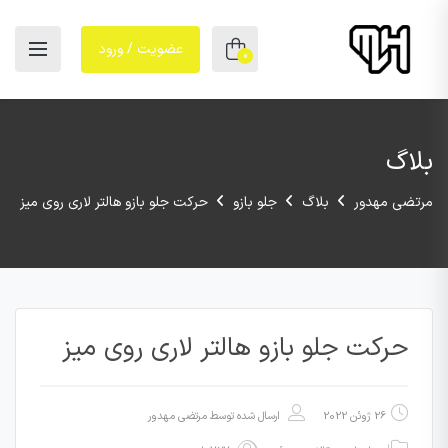
عضویت / ورود
0
بلاگ
مرتضی مهدور
بلاگ
جلو بازو
حرکت جلو بازو هالتر لاری روی میز
حرکت جلو بازو هالتر لاری روی میز
26 ژوئن 2022
ارسال شده توسط
مرتضی مهدور