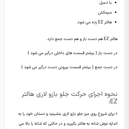
با دمبل
سیمکش
هالتر EZ زده می شود.
هالتر EZ هم دست باز و هم دست جمع دارد.
در دست باز { بیشتر قسمت های داخلی درگیر می شود }
در دست جمع { بیشتر قسمت بیرونی دست درگیر می شود }
نحوه اجرای حرکت جلو بازو لاری هالتر
EZ:
1-برای شروع روی میز جلو بازو لاری بنشینید و دستان خود را به
اندازه عرض شانه به هالتر بگیرید و در حالتی که شانه را بالا می