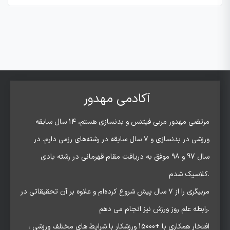
آکادمی مهدور
مرتضی مهدور مربی فیتنس و بدنسازی هستم، ۱۴ سال سابقه
ورزشی در بدنسازی و ۷ سال سابقه در رشته‌های رزمی دارم. در
سال 97 و ۹۸ موفق به دریافت مقام قهرمانی در رشته بادی
کلاسیک شدم.
مربیگری را از ۷ سال پیش شروع کرده‌ام و علاوه بر آن تحقیقاتی در
رابطه علم روز ورزش نیز انجام می دهم.
افتخار همکاری با +15000 ورزشکار با شرایط های مختلف ورزشی ،