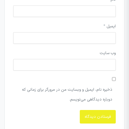
ایمیل
*
وب‌ سایت
ذخیره نام، ایمیل و وبسایت من در مرورگر برای زمانی که
دوباره دیدگاهی می‌نویسم.