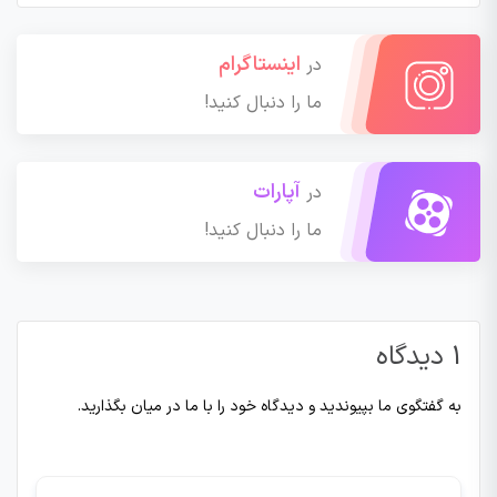
اینستاگرام
در
ما را دنبال کنید!
آپارات
در
ما را دنبال کنید!
1 دیدگاه
به گفتگوی ما بپیوندید و دیدگاه خود را با ما در میان بگذارید.