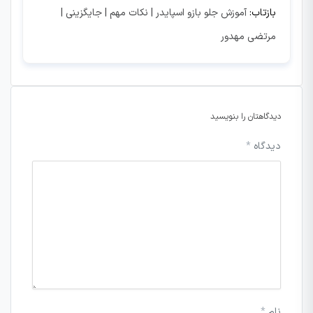
بازتاب:
آموزش جلو بازو اسپایدر | نکات مهم | جایگزینی |
مرتضی مهدور
دیدگاهتان را بنویسید
دیدگاه
*
نام
*