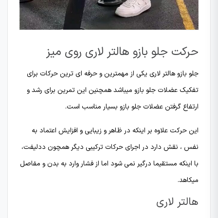
حرکت جلو بازو هالتر لاری روی میز
جلو بازو هالتر لاری یکی از مهمترین و حرفه ای ترین حرکات برای
تفکیک عضلات جلو بازو میباشد همچنین این تمرین برای رشد و
ارتفاع گرفتن عضلات جلو بازو بسیار مناسب است.
این حرکت علاوه بر اینکه در ظاهر و زیبایی و افزایش اعتماد به
نفس ، نقش دارد در اجرای حرکات ترکیبی دیگر همچون ددلیفت،
با اینکه مستقیما درگیر نمی شود اما از فشار وارد به بدن و مفاصل
میکاهد.
هالتر لاری