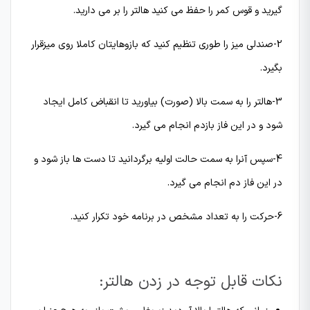
گیرید و قوس کمر را حفظ می کنید هالتر را بر می دارید.
2-صندلی میز را طوری تنظیم کنید که بازوهایتان کاملا روی میزقرار
بگیرد.
3-هالتر را به سمت بالا (صورت) بیاورید تا انقباض کامل ایجاد
شود و در این فاز بازدم انجام می گیرد.
4-سپس آنرا به سمت حالت اولیه برگردانید تا دست ها باز شود و
در این فاز دم انجام می گیرد.
6-حرکت را به تعداد مشخص در برنامه خود تکرار کنید.
نکات قابل توجه در زدن هالتر: