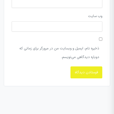
وب‌ سایت
ذخیره نام، ایمیل و وبسایت من در مرورگر برای زمانی که
دوباره دیدگاهی می‌نویسم.