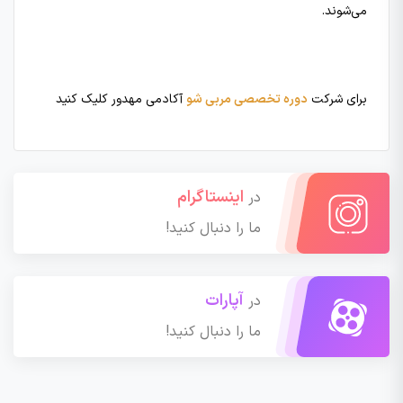
می‌شوند.
برای شرکت
دوره تخصصی مربی شو
آکادمی مهدور کلیک کنید
اینستاگرام
در
ما را دنبال کنید!
آپارات
در
ما را دنبال کنید!