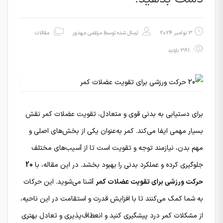
3 نوامبر 2024
ارسال شده توسط
مرتضی مهدور
مقالات
381 بازدید
برای دستیابی به بدنی قوی و متعادل، تقویت عضلات کمر نقش
بسیار مهمی ایفا می‌کند. کمر به‌عنوان یکی از بخش‌های اصلی و
مهم بدن، نیازمند توجه و تقویت است تا از آسیب‌های مختلف
جلوگیری کرده و عملکرد بدنی را بهبود بخشد. در این مقاله، با
20
حرکت ورزشی برای تقویت عضلات کمر
آشنا می‌شوید. این حرکات
به شما کمک می‌کنند تا با افزایش قدرت و استقامت در این ناحیه،
از مشکلات کمر درد پیشگیری کنید و انعطاف‌پذیری و تعادل بهتری