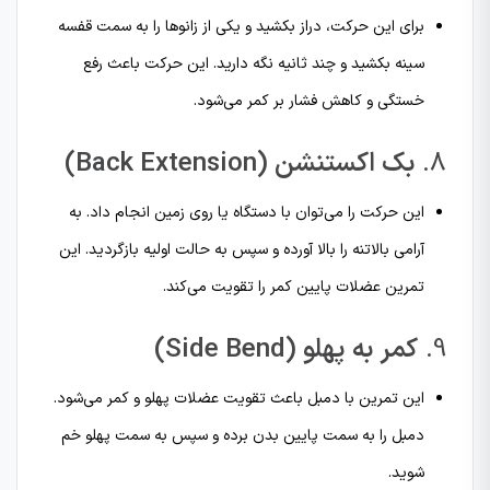
برای این حرکت، دراز بکشید و یکی از زانوها را به سمت قفسه
سینه بکشید و چند ثانیه نگه دارید. این حرکت باعث رفع
خستگی و کاهش فشار بر کمر می‌شود.
8.
بک اکستنشن (Back Extension)
این حرکت را می‌توان با دستگاه یا روی زمین انجام داد. به
آرامی بالاتنه را بالا آورده و سپس به حالت اولیه بازگردید. این
تمرین عضلات پایین کمر را تقویت می‌کند.
9.
کمر به پهلو (Side Bend)
این تمرین با دمبل باعث تقویت عضلات پهلو و کمر می‌شود.
دمبل را به سمت پایین بدن برده و سپس به سمت پهلو خم
شوید.