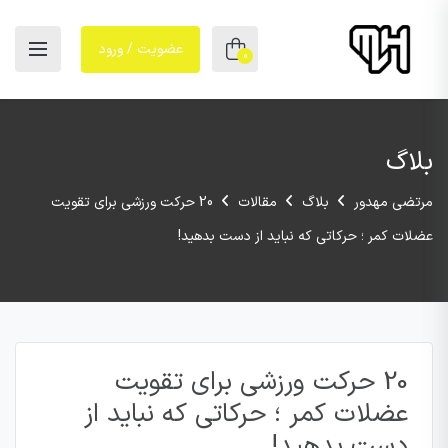
عضویت / ورود
0
بلاگ
مرتضی مهدور
بلاگ
مقالات
20 حرکت ورزشی برای تقویت
عضلات کمر ؛ حرکاتی که نباید از دست بدهید!
20 حرکت ورزشی برای تقویت
عضلات کمر ؛ حرکاتی که نباید از
دست بدهید!