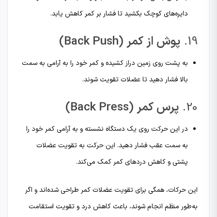
دایره‌های کوچک بکشید تا فشار بر کمر کاهش یابد.
19.
پوش از کمر (Back Push)
به پشت روی زمین دراز کشیده و کمر خود را به آرامی به سمت
بالا فشار دهید تا عضلات تقویت شوند.
20.
پرس کمر (Back Press)
در این حرکت روی یک دستگاه نشسته و به آرامی کمر خود را
به سمت عقب فشار دهید. این حرکت به تقویت عضلات
پشتی و کاهش دردهای کمر کمک می‌کند.
این حرکات، همگی برای تقویت عضلات کمر طراحی شده‌اند و اگر
به‌طور منظم انجام شوند، باعث کاهش درد و تقویت استقامت