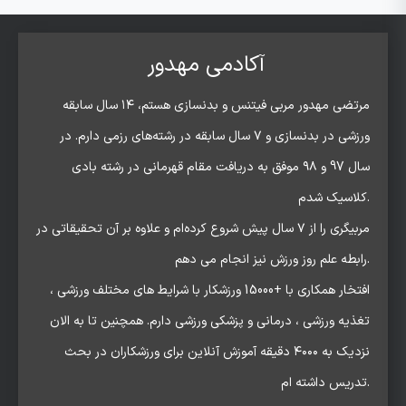
آکادمی مهدور
مرتضی مهدور مربی فیتنس و بدنسازی هستم، ۱۴ سال سابقه
ورزشی در بدنسازی و ۷ سال سابقه در رشته‌های رزمی دارم. در
سال 97 و ۹۸ موفق به دریافت مقام قهرمانی در رشته بادی
کلاسیک شدم.
مربیگری را از ۷ سال پیش شروع کرده‌ام و علاوه بر آن تحقیقاتی در
رابطه علم روز ورزش نیز انجام می دهم.
افتخار همکاری با +15000 ورزشکار با شرایط های مختلف ورزشی ،
تغذیه ورزشی ، درمانی و پزشکی ورزشی دارم. همچنین تا به الان
نزدیک به ۴۰۰۰ دقیقه آموزش آنلاین برای ورزشکاران در بحث
تدریس داشته ام.