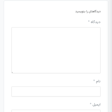
دیدگاهتان را بنویسید
دیدگاه
*
نام
*
ایمیل
*