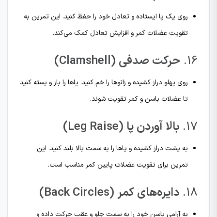
روی یک پا ایستاده و تعادل خود را حفظ کنید. این تمرین به
تقویت عضلات کمر و افزایش تعادل کمک می‌کند.
16.
حرکت صدفی (Clamshell)
روی پهلو دراز کشیده و زانوها را خم کنید. پاها را باز و بسته کنید
تا عضلات باسن و کمر تقویت شوند.
17.
بالا آوردن پا (Leg Raise)
به پشت دراز کشیده و پاها را به سمت بالا بلند کنید. این
تمرین برای تقویت عضلات پایین کمر مناسب است.
18.
دایره‌های کمر (Back Circles)
به آرامی باسن خود را به سمت جلو و عقب حرکت داده و