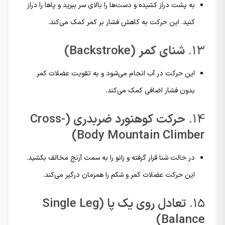
به پشت دراز کشیده و دست‌ها را بالای سر ببرید و پاها را دراز
کنید. این حرکت به کاهش فشار بر کمر کمک می‌کند.
13.
شنای کمر (Backstroke)
این حرکت در آب انجام می‌شود و به تقویت عضلات کمر
بدون فشار اضافی کمک می‌کند.
14.
حرکت کوهنورد ضربدری (Cross-
Body Mountain Climber)
در حالت شنا قرار گرفته و زانو را به سمت آرنج مخالف بکشید.
این حرکت عضلات کمر و شکم را همزمان درگیر می‌کند.
15.
تعادل روی یک پا (Single Leg
Balance)