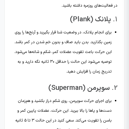
در فعالیت‌های روزمره داشته باشید.
1.
پلانک (Plank)
برای انجام پلانک، در وضعیت شنا قرار بگیرید و آرنج‌ها را روی
زمین بگذارید. بدن باید صاف و بدون خم شدن در کمر باشد.
این حرکت باعث تقویت عضلات کمر، شکم و شانه‌ها می‌شود.
توصیه می‌شود این حالت را حداقل ۳۰ ثانیه نگه دارید و به
تدریج زمان را افزایش دهید.
2.
سوپرمن (Superman)
برای اجرای حرکت سوپرمن، روی شکم دراز بکشید و هم‌زمان
دست‌ها و پاها را بالا ببرید. این حرکت، عضلات پایین کمر و
باسن را تقویت می‌کند. سعی کنید در این حالت ۳ تا ۵ ثانیه