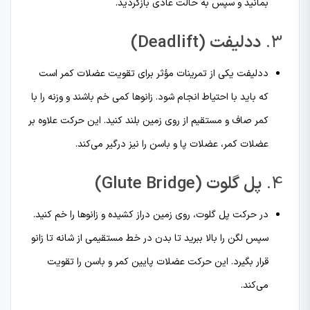
بمانید و سپس به حالت عادی بازگردید.
3.
ددلیفت (Deadlift)
ددلیفت یکی از تمرینات مؤثر برای تقویت عضلات کمر است
که باید با احتیاط انجام شود. زانوها کمی خم باشند و وزنه را با
کمر صاف و مستقیم از روی زمین بلند کنید. این حرکت علاوه بر
عضلات کمر، عضلات پا و باسن را نیز درگیر می‌کند.
4.
پل گلوت (Glute Bridge)
در حرکت پل گلوت، روی زمین دراز کشیده و زانوها را خم کنید.
سپس لگن را بالا ببرید تا بدن در خط مستقیمی از شانه تا زانو
قرار بگیرد. این حرکت عضلات پایین کمر و باسن را تقویت
می‌کند.