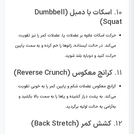
10.
اسکات با دمبل (Dumbbell
Squat)
حرکت اسکات علاوه بر عضلات پا، عضلات کمر را نیز تقویت
می‌کند. در حالت ایستاده، زانوها را خم کرده و به سمت پایین
حرکت کنید و دوباره بلند شوید.
11.
کرانچ معکوس (Reverse Crunch)
کرانچ معکوس عضلات شکم و پایین کمر را به خوبی تقویت
می‌کند. به پشت دراز کشیده و پاها را به سمت بالا بکشید و
به‌آرامی به حالت اولیه برگردید.
12.
کشش کمر (Back Stretch)