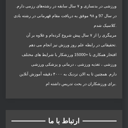
ورزشی در بدنسازی و ۷ سال سابقه در رشته‌های رزمی دارم.
در سال 97 و ۹۸ موفق به دریافت مقام قهرمانی در رشته بادی
کلاسیک شدم.
مربیگری را از ۷ سال پیش شروع کرده‌ام و علاوه بر آن
تحقیقاتی در رابطه علم روز ورزش نیز انجام می دهم.
افتخار همکاری با +15000 ورزشکار با شرایط های مختلف
ورزشی ، تغذیه ورزشی ، درمانی و پزشکی ورزشی
دارم. همچنین تا به الان نزدیک به ۴۰۰۰ دقیقه آموزش آنلاین
برای ورزشکاران در بحث تدریس داشته ام.
ارتباط با ما