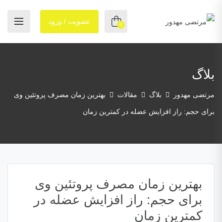
عضویت / ورود
0
بلاگ
مرتضی مهدور
بلاگ
مقالات
بهترین زمان مصرف پروتئین وی
برای حجم: راز افزایش عضله در کمترین زمان
بهترین زمان مصرف پروتئین وی
برای حجم: راز افزایش عضله در
کمترین زمان