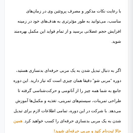
با رعایت نکات مذکور و مصرف پروتئین وی در زمان‌های
مناسب، می‌توانید به طور مؤثرتری به هدف‌های خود در زمینه
افزایش حجم عضلانی برسید و از تمام فواید این مکمل بهره‌مند
شوید.
اگر به دنبال تبدیل شدن به یک مربی حرفه‌ای بدنسازی هستید،
دوره “مربی شو” دقیقا همان چیزی است که نیاز دارید. این دوره
جامع به شما همه چیز را از آناتومی و حرکت‌شناسی گرفته تا
طراحی تمرینات، سیستم‌های تمرینی، تغذیه و مکمل‌ها آموزش
می‌دهد. با شرکت در این دوره، تمامی اطلاعات لازم برای تبدیل
شدن به یک مربی بدنسازی حرفه‌ای را کسب خواهید کرد.
همین
حالا ثبت‌نام کنید و مربی حرفه‌ای شوید!