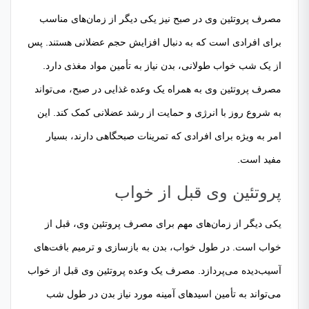
مصرف پروتئین وی در صبح نیز یکی دیگر از زمان‌های مناسب
برای افرادی است که به دنبال افزایش حجم عضلانی هستند. پس
از یک شب خواب طولانی، بدن نیاز به تأمین مواد مغذی دارد.
مصرف پروتئین وی به همراه یک وعده غذایی در صبح، می‌تواند
به شروع روز با انرژی و حمایت از رشد عضلانی کمک کند. این
امر به ویژه برای افرادی که تمرینات صبحگاهی دارند، بسیار
مفید است.
پروتئین وی قبل از خواب
یکی دیگر از زمان‌های مهم برای مصرف پروتئین وی، قبل از
خواب است. در طول خواب، بدن به بازسازی و ترمیم بافت‌های
آسیب‌دیده می‌پردازد. مصرف یک وعده پروتئین وی قبل از خواب
می‌تواند به تأمین اسیدهای آمینه مورد نیاز بدن در طول شب