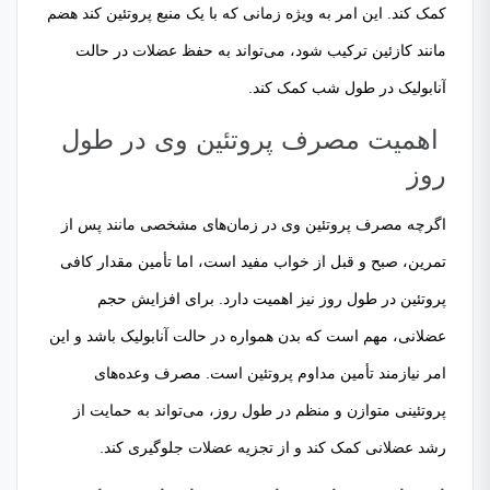
کمک کند. این امر به ویژه زمانی که با یک منبع پروتئین کند هضم
مانند کازئین ترکیب شود، می‌تواند به حفظ عضلات در حالت
آنابولیک در طول شب کمک کند.
اهمیت مصرف پروتئین وی در طول
روز
اگرچه مصرف پروتئین وی در زمان‌های مشخصی مانند پس از
تمرین، صبح و قبل از خواب مفید است، اما تأمین مقدار کافی
پروتئین در طول روز نیز اهمیت دارد. برای افزایش حجم
عضلانی، مهم است که بدن همواره در حالت آنابولیک باشد و این
امر نیازمند تأمین مداوم پروتئین است. مصرف وعده‌های
پروتئینی متوازن و منظم در طول روز، می‌تواند به حمایت از
رشد عضلانی کمک کند و از تجزیه عضلات جلوگیری کند.