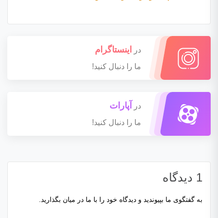
اینستاگرام
در
ما را دنبال کنید!
آپارات
در
ما را دنبال کنید!
1 دیدگاه
به گفتگوی ما بپیوندید و دیدگاه خود را با ما در میان بگذارید.