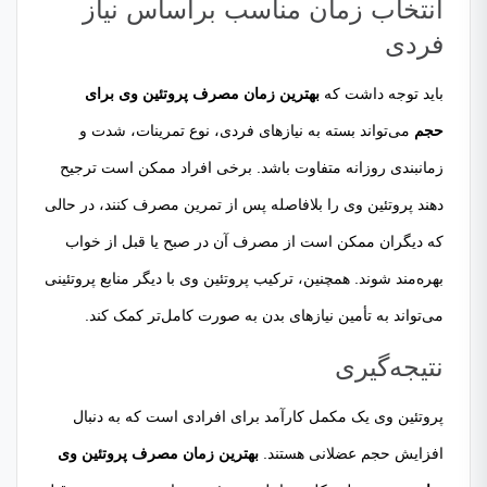
انتخاب زمان مناسب براساس نیاز
فردی
باید توجه داشت که
بهترین زمان مصرف پروتئین وی برای
حجم
می‌تواند بسته به نیازهای فردی، نوع تمرینات، شدت و
زمانبندی روزانه متفاوت باشد. برخی افراد ممکن است ترجیح
دهند پروتئین وی را بلافاصله پس از تمرین مصرف کنند، در حالی
که دیگران ممکن است از مصرف آن در صبح یا قبل از خواب
بهره‌مند شوند. همچنین، ترکیب پروتئین وی با دیگر منابع پروتئینی
می‌تواند به تأمین نیازهای بدن به صورت کامل‌تر کمک کند.
نتیجه‌گیری
پروتئین وی یک مکمل کارآمد برای افرادی است که به دنبال
افزایش حجم عضلانی هستند.
بهترین زمان مصرف پروتئین وی