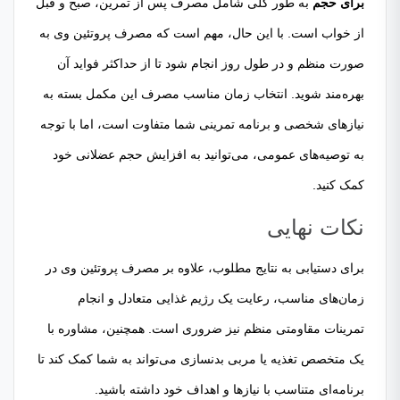
برای حجم
به طور کلی شامل مصرف پس از تمرین، صبح و قبل
از خواب است. با این حال، مهم است که مصرف پروتئین وی به
صورت منظم و در طول روز انجام شود تا از حداکثر فواید آن
بهره‌مند شوید. انتخاب زمان مناسب مصرف این مکمل بسته به
نیازهای شخصی و برنامه تمرینی شما متفاوت است، اما با توجه
به توصیه‌های عمومی، می‌توانید به افزایش حجم عضلانی خود
کمک کنید.
نکات نهایی
برای دستیابی به نتایج مطلوب، علاوه بر مصرف پروتئین وی در
زمان‌های مناسب، رعایت یک رژیم غذایی متعادل و انجام
تمرینات مقاومتی منظم نیز ضروری است. همچنین، مشاوره با
یک متخصص تغذیه یا مربی بدنسازی می‌تواند به شما کمک کند تا
برنامه‌ای متناسب با نیازها و اهداف خود داشته باشید.