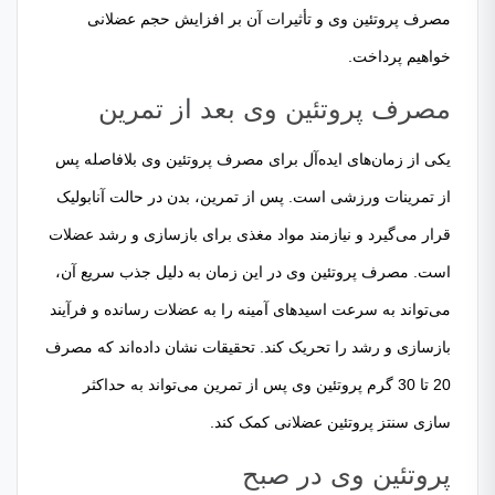
مصرف پروتئین وی و تأثیرات آن بر افزایش حجم عضلانی
خواهیم پرداخت.
مصرف پروتئین وی بعد از تمرین
یکی از زمان‌های ایده‌آل برای مصرف پروتئین وی بلافاصله پس
از تمرینات ورزشی است. پس از تمرین، بدن در حالت آنابولیک
قرار می‌گیرد و نیازمند مواد مغذی برای بازسازی و رشد عضلات
است. مصرف پروتئین وی در این زمان به دلیل جذب سریع آن،
می‌تواند به سرعت اسیدهای آمینه را به عضلات رسانده و فرآیند
بازسازی و رشد را تحریک کند. تحقیقات نشان داده‌اند که مصرف
20 تا 30 گرم پروتئین وی پس از تمرین می‌تواند به حداکثر
سازی سنتز پروتئین عضلانی کمک کند.
پروتئین وی در صبح