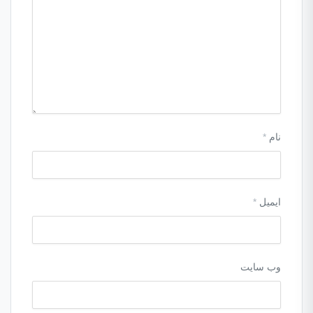
نام
*
ایمیل
*
وب‌ سایت