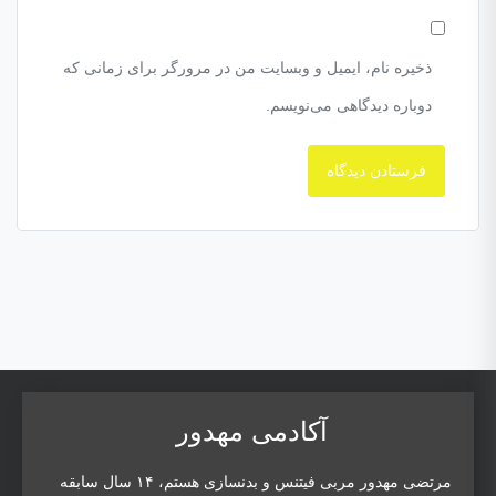
ذخیره نام، ایمیل و وبسایت من در مرورگر برای زمانی که
دوباره دیدگاهی می‌نویسم.
آکادمی مهدور
مرتضی مهدور مربی فیتنس و بدنسازی هستم، ۱۴ سال سابقه