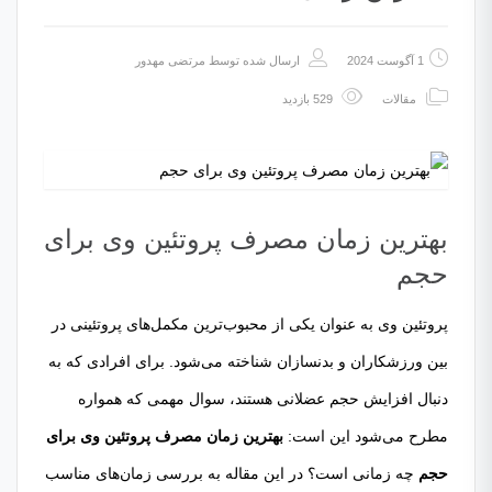
1 آگوست 2024
ارسال شده توسط
مرتضی مهدور
مقالات
529 بازدید
بهترین زمان مصرف پروتئین وی برای
حجم
پروتئین وی به عنوان یکی از محبوب‌ترین مکمل‌های پروتئینی در
بین ورزشکاران و بدنسازان شناخته می‌شود. برای افرادی که به
دنبال افزایش حجم عضلانی هستند، سوال مهمی که همواره
مطرح می‌شود این است:
بهترین زمان مصرف پروتئین وی برای
حجم
چه زمانی است؟ در این مقاله به بررسی زمان‌های مناسب