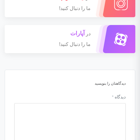
ما را دنبال کنید!
آپارات
در
ما را دنبال کنید!
دیدگاهتان را بنویسید
دیدگاه
*