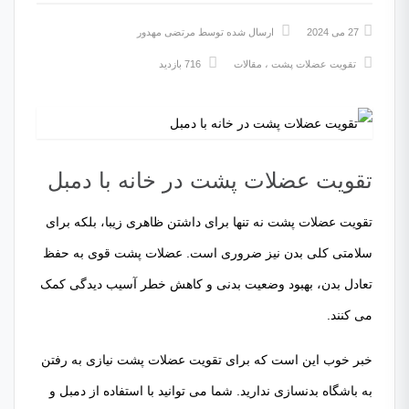
27 می 2024
ارسال شده توسط
مرتضی مهدور
تقویت عضلات پشت
،
مقالات
716 بازدید
تقویت عضلات پشت در خانه با دمبل
تقویت عضلات پشت نه تنها برای داشتن ظاهری زیبا، بلکه برای
سلامتی کلی بدن نیز ضروری است. عضلات پشت قوی به حفظ
تعادل بدن، بهبود وضعیت بدنی و کاهش خطر آسیب دیدگی کمک
می کنند.
خبر خوب این است که برای تقویت عضلات پشت نیازی به رفتن
به باشگاه بدنسازی ندارید. شما می توانید با استفاده از دمبل و