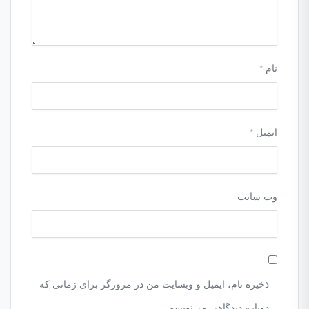
نام
*
ایمیل
*
وب‌ سایت
ذخیره نام، ایمیل و وبسایت من در مرورگر برای زمانی که
دوباره دیدگاهی می‌نویسم.