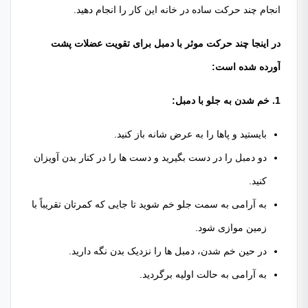
انجام چند حرکت ساده در خانه این کار را انجام دهید.
در اینجا چند حرکت موثر با دمبل برای تقویت عضلات پشت
آورده شده است:
1. خم شدن به جلو با دمبل:
بایستید و پاها را به عرض شانه باز کنید.
دو دمبل را در دست بگیرید و دست ها را در کنار بدن آویزان
کنید.
به آرامی به سمت جلو خم شوید تا جایی که کمرتان تقریباً با
زمین موازی شود.
در حین خم شدن، دمبل ها را نزدیک بدن نگه دارید.
به آرامی به حالت اولیه برگردید.