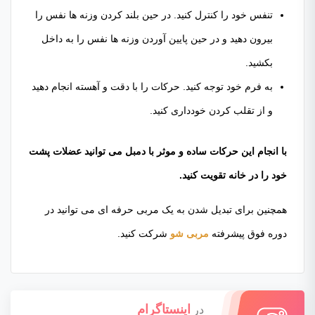
تنفس خود را کنترل کنید. در حین بلند کردن وزنه ها نفس را
بیرون دهید و در حین پایین آوردن وزنه ها نفس را به داخل
بکشید.
به فرم خود توجه کنید. حرکات را با دقت و آهسته انجام دهید
و از تقلب کردن خودداری کنید.
با انجام این حرکات ساده و موثر با دمبل می توانید عضلات پشت
خود را در خانه تقویت کنید.
همچنین برای تبدیل شدن به یک مربی حرفه ای می توانید در
دوره فوق پیشرفته
مربی شو
شرکت کنید.
اینستاگرام
در