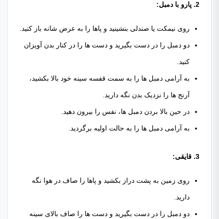
2. پارو با دمبل:
روی نیمکت یا صندلی بنشینید و پاها را به عرض شانه باز کنید.
دو دمبل را در دست بگیرید و دست ها را در کنار بدن آویزان
کنید.
به آرامی دمبل ها را به سمت قفسه سینه خود بالا بکشید،
آرنج ها را نزدیک بدن نگه دارید.
در حین بالا بردن دمبل ها، نفس را بیرون دهید.
به آرامی دمبل ها را به حالت اولیه برگردید.
3. قایقی:
روی زمین به پشت دراز بکشید و پاها را صاف در هوا نگه
دارید.
دو دمبل را در دست بگیرید و دست ها را صاف بالای سینه