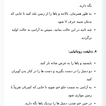
نگه دارید.
به طور همزمان، بالاتنه و پاها را از زمین بلند کنید تا جایی که
بدنتان شبیه حرف V شود.
چند ثانیه در این حالت بمانید، سپس به آرامی به حالت اولیه
برگردید.
4. ددلیفت رومانیایی:
بایستید و پاها را به عرض شانه باز کنید.
دو دمبل را در دست بگیرید و دست ها را در کنار بدن آویزان
کنید.
به آرامی به سمت جلو خم شوید تا جایی که کمرتان تقریباً با
زمین موازی شود.
در حین خم شدن، دمبل ها را نزدیک پاها نگه دارید.