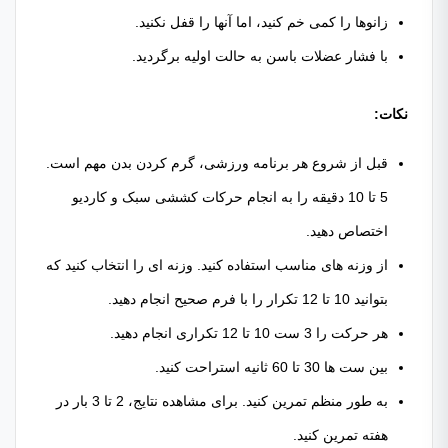
زانوها را کمی خم کنید، اما آنها را قفل نکنید.
با فشار عضلات باسن به حالت اولیه برگردید.
نکات:
قبل از شروع هر برنامه ورزشی، گرم کردن بدن مهم است.
5 تا 10 دقیقه را به انجام حرکات کششی سبک و کاردیو
اختصاص دهید.
از وزنه های مناسب استفاده کنید. وزنه ای را انتخاب کنید که
بتوانید 10 تا 12 تکرار را با فرم صحیح انجام دهید.
هر حرکت را 3 ست 10 تا 12 تکراری انجام دهید.
بین ست ها 30 تا 60 ثانیه استراحت کنید.
به طور منظم تمرین کنید. برای مشاهده نتایج، 2 تا 3 بار در
هفته تمرین کنید.