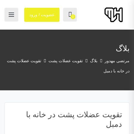
عضویت / ورود
0
بلاگ
مرتضی مهدور
بلاگ
تقویت عضلات پشت
تقویت عضلات پشت
در خانه با دمبل
تقویت عضلات پشت در خانه با
دمبل