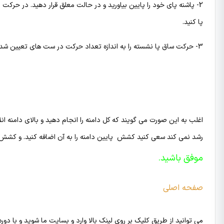
2- پاشنه پای خود را پایین بیاورید و در حالت معلق قرار دهید. در حرکت
پا کنید.
3- حرکت ساق پا نشسته را به اندازه تعداد حرکت در ست های تعیین شده انجام دهید.
اغلب به این صورت می گویند که کل دامنه را انجام دهید و بالای دامنه 
رشد نمی کند سعی کنید کشش پایین دامنه را به آن اضافه کنید. و کشش دام
موفق باشید.
صفحه اصلی
می توانید از طریق کلیک بر روی لینک بالا وارد و بسایت ما شوید و با دو