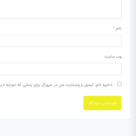
نام
*
وب‌ سایت
ذخیره نام، ایمیل و وبسایت من در مرورگر برای زمانی که دوباره دی