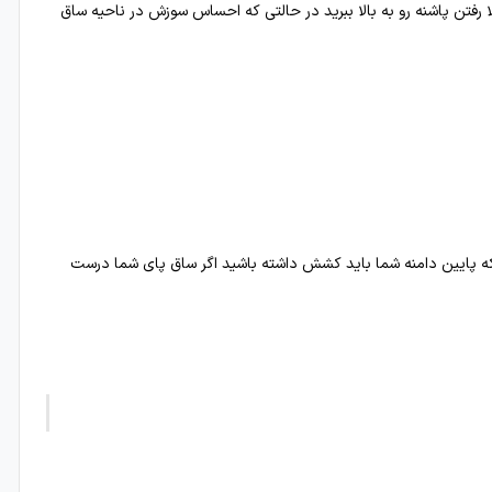
ا رفتن پاشنه رو به بالا ببرید در حالتی که احساس سوزش در ناحیه ساق
 که پایین دامنه شما باید کشش داشته باشید اگر ساق پای شما درست